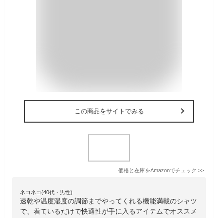
この商品をサイトでみる
価格と在庫を
Amazon
でチェック
>>
ネコネコ(40代・男性)
速乾や温度湿度の調節までやってくれる機能満載のシャツ
で、着ているだけで快適性が手に入るアイテムでオススメ