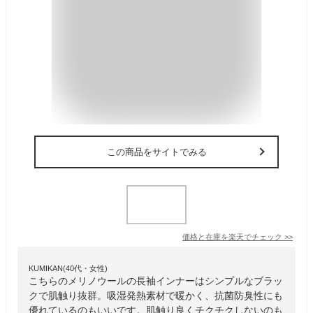
この商品をサイトでみる
価格と在庫を
楽天
でチェック
>>
KUMIKAN(40代・女性)
こちらのメリノウールの長袖インナーはシンプルなブラッ
クで肌触り抜群。吸湿発熱素材で暖かく、抗菌防臭性にも
優れているのもいいです。肌触り良くチクチクしないのも