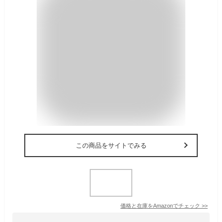
この商品をサイトでみる
価格と在庫を
Amazon
でチェック
>>