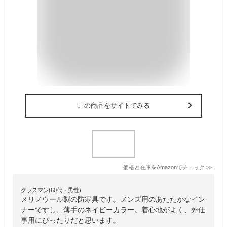
この商品をサイトでみる
価格と在庫を
Amazon
でチェック
>>
グラスマン(60代・男性)
メリノウール製の防寒具です。メンズ用のあたたかなイン
ナーですし、薄手のネイビーカラー。着心地がよく、外仕
事用にぴったりだと思います。