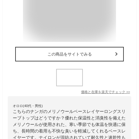
この商品をサイトでみる
価格と在庫を
楽天
でチェック
>>
オロロ(40代・男性)
こちらのナンガのメリノウールベースレイヤーロングスリ
ーブトップはどうですか？優れた保温性と消臭性を備えた
メリノウールが使用された、寒い季節でも体温を快適に保
ち、長時間の着用も不快な臭いを軽減してくれるベースレ
イヤーです。ナイロンが混紡されていて耐久性と速乾性も