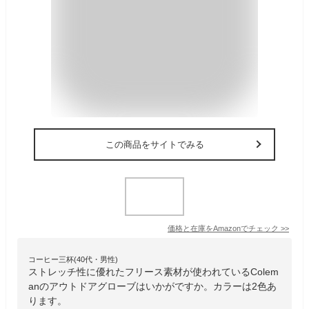
この商品をサイトでみる
価格と在庫を
Amazon
でチェック
>>
コーヒー三杯(40代・男性)
ストレッチ性に優れたフリース素材が使われているColem
anのアウトドアグローブはいかがですか。カラーは2色あ
ります。