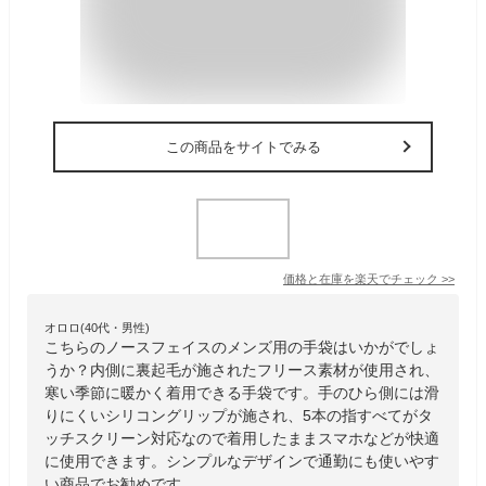
この商品をサイトでみる
価格と在庫を
楽天
でチェック
>>
オロロ(40代・男性)
こちらのノースフェイスのメンズ用の手袋はいかがでしょ
うか？内側に裏起毛が施されたフリース素材が使用され、
寒い季節に暖かく着用できる手袋です。手のひら側には滑
りにくいシリコングリップが施され、5本の指すべてがタ
ッチスクリーン対応なので着用したままスマホなどが快適
に使用できます。シンプルなデザインで通勤にも使いやす
い商品でお勧めです。