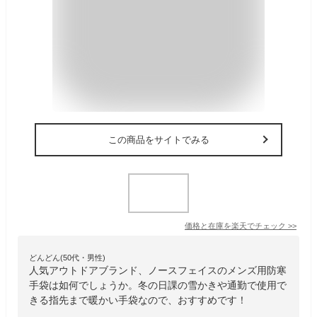
この商品をサイトでみる
価格と在庫を
楽天
でチェック
>>
どんどん(50代・男性)
人気アウトドアブランド、ノースフェイスのメンズ用防寒
手袋は如何でしょうか。冬の日課の雪かきや通勤で使用で
きる指先まで暖かい手袋なので、おすすめです！