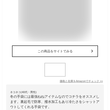
この商品をサイトでみる
価格と在庫を
Amazon
でチェック
>>
ネコネコ(40代・男性)
冬の手袋には最強ねねアイテムなのでコチラをオススメし
ます。裏起毛で防寒、撥水加工もあり冷たさをシャットア
ウトしてくれる手袋です。