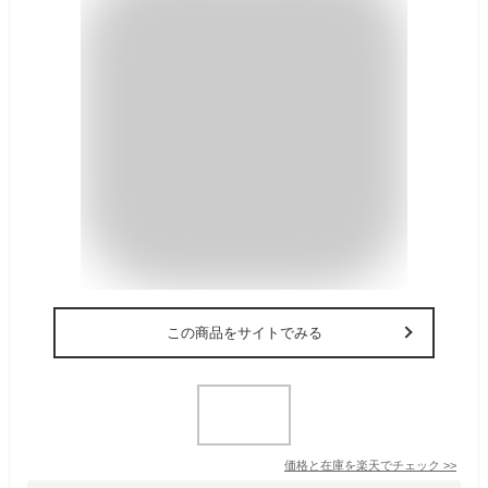
この商品をサイトでみる
価格と在庫を
楽天
でチェック
>>