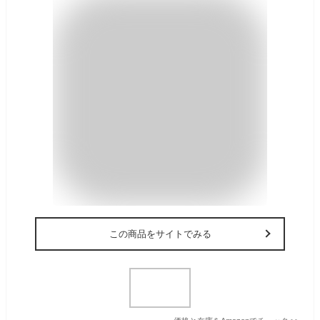
この商品をサイトでみる