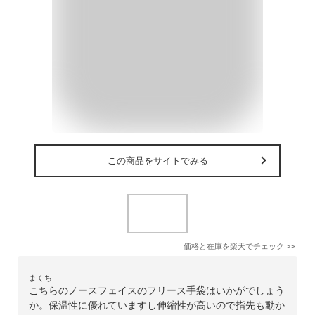
この商品をサイトでみる
価格と在庫を
楽天
でチェック
>>
まくち
こちらのノースフェイスのフリース手袋はいかがでしょう
か。保温性に優れていますし伸縮性が高いので指先も動か