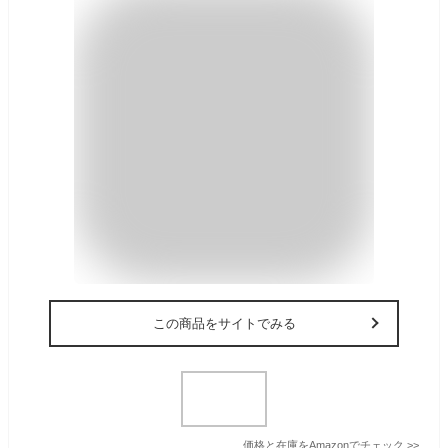
この商品をサイトでみる
価格と在庫を
Amazon
でチェック
>>