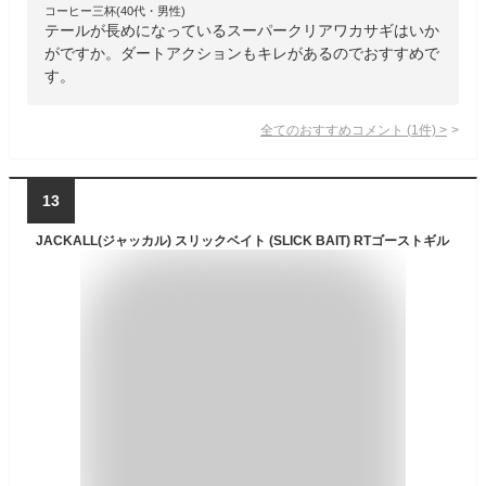
コーヒー三杯(40代・男性)
テールが長めになっているスーパークリアワカサギはいか
がですか。ダートアクションもキレがあるのでおすすめで
す。
全てのおすすめコメント
(
1
件)
>
13
JACKALL(ジャッカル) スリックベイト (SLICK BAIT) RTゴーストギル