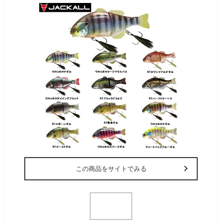
この商品をサイトでみる