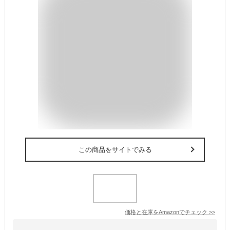
この商品をサイトでみる
価格と在庫を
Amazon
でチェック
>>