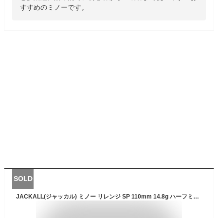
すすめのミノーです。
SOLD
JACKALL(ジャッカル) ミノー リレンジ SP 110mm 14.8g ハーフミラーワカサギ ルアー