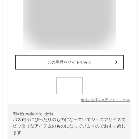
この商品をサイトでみる
価格と在庫を
楽天
でチェック
>>
天津飯に転身(20代・女性)
バス釣りにぴったりのものになっていてジュニアサイズで
ピッタリなアイテムのものになっていますのでおすすめし
ます