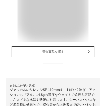
類似商品を探す
あるねよ(40代・男性)
ジャッカルのリレンジSP 110mmは、すばやく泳ぎ、アク
ションもリアル。14.8gの適度なウェイトで遠投も容易で
、さまざまな水深や状況に対応します。シーバスやバスな
ど多魚種に効果的で、初心者から上級者まで使いやすいお