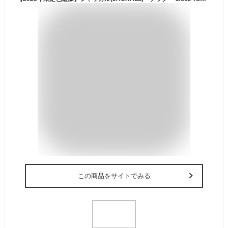
この商品をサイトでみる