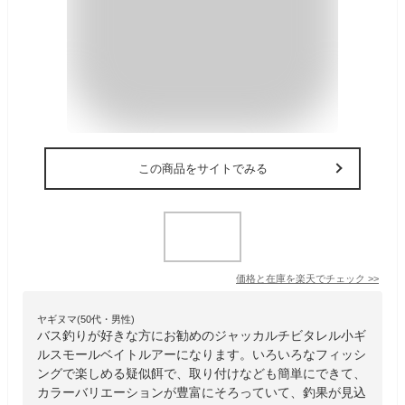
この商品をサイトでみる
価格と在庫を
楽天
でチェック
>>
ヤギヌマ(50代・男性)
バス釣りが好きな方にお勧めのジャッカルチビタレル小ギ
ルスモールベイトルアーになります。いろいろなフィッシ
ングで楽しめる疑似餌で、取り付けなども簡単にできて、
カラーバリエーションが豊富にそろっていて、釣果が見込