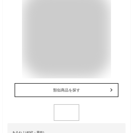
類似商品を探す
あるねよ(40代・男性)