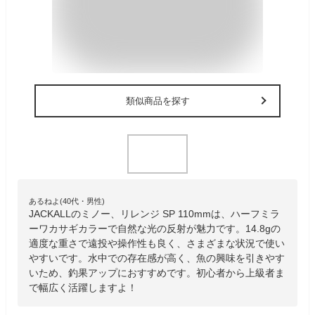
類似商品を探す
あるねよ(40代・男性)
JACKALLのミノー、リレンジ SP 110mmは、ハーフミラ
ーワカサギカラーで自然な光の反射が魅力です。14.8gの
適度な重さで遠投や操作性も良く、さまざまな状況で使い
やすいです。水中での存在感が高く、魚の興味を引きやす
いため、釣果アップにおすすめです。初心者から上級者ま
で幅広く活躍しますよ！