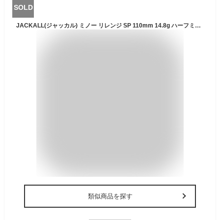
SOLD
JACKALL(ジャッカル) ミノー リレンジ SP 110mm 14.8g ハーフミラーワカサギ ルアー
類似商品を探す