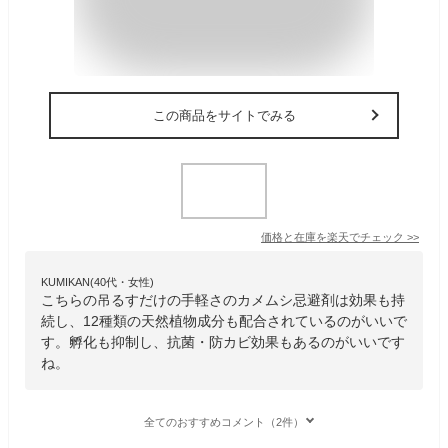
この商品をサイトでみる
価格と在庫を
楽天
でチェック
>>
KUMIKAN(40代・女性)
こちらの吊るすだけの手軽さのカメムシ忌避剤は効果も持
続し、12種類の天然植物成分も配合されているのがいいで
す。孵化も抑制し、抗菌・防カビ効果もあるのがいいです
ね。
全てのおすすめコメント（2件）