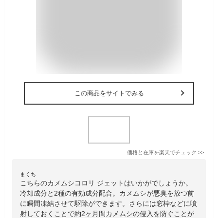
この商品をサイトでみる
価格と在庫を
楽天
でチェック
>>
まくち
こちらのカメムシコロリ ジェットはいかがでしょうか。
冷却成分と2種の有効成分配合。カメムシが悪臭を放つ前
に瞬間凍結させて駆除ができます。さらには窓枠などに噴
射しておくことで約2ヶ月間カメムシの侵入を防ぐことが