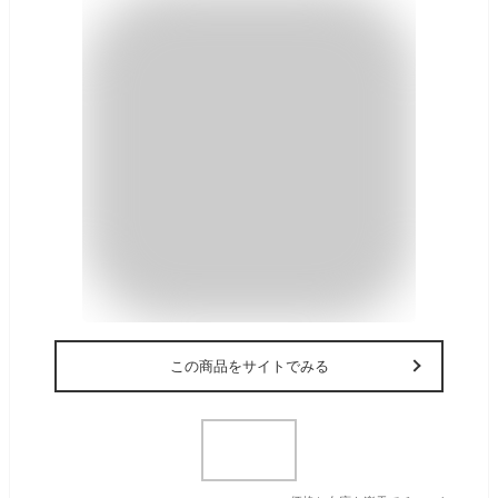
この商品をサイトでみる