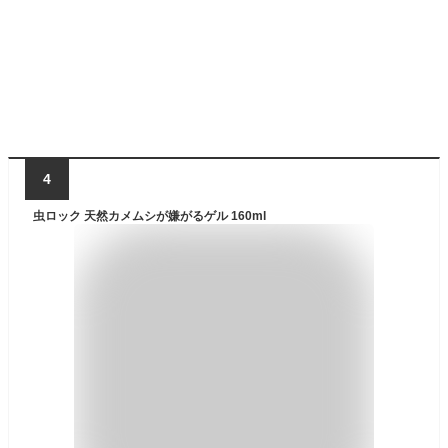
4
虫ロック 天然カメムシが嫌がるゲル 160ml