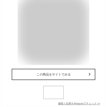
この商品をサイトでみる
価格と在庫を
Amazon
でチェック
>>