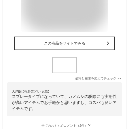
この商品をサイトでみる
価格と在庫を
楽天
でチェック
>>
天津飯に転身(20代・女性)
スプレータイプになっていて、カメムシの駆除にも実用性
が高いアイテムでお手軽かと思いますし、コスパも良いア
イテムです。
全てのおすすめコメント（2件）