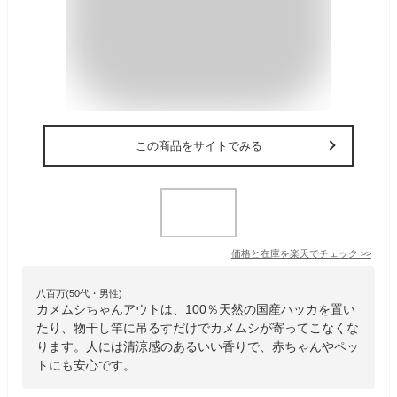
この商品をサイトでみる
価格と在庫を
楽天
でチェック
>>
八百万(50代・男性)
カメムシちゃんアウトは、100％天然の国産ハッカを置い
たり、物干し竿に吊るすだけでカメムシが寄ってこなくな
ります。人には清涼感のあるいい香りで、赤ちゃんやペッ
トにも安心です。