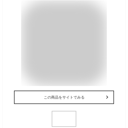
この商品をサイトでみる