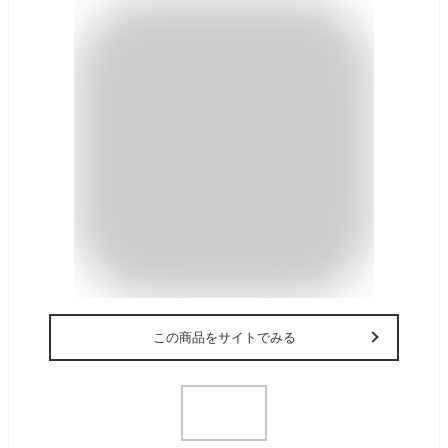
この商品をサイトでみる