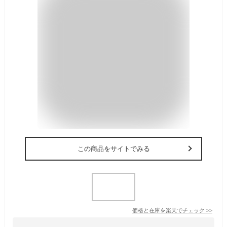
この商品をサイトでみる
価格と在庫を
楽天
でチェック
>>