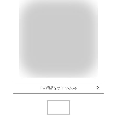
この商品をサイトでみる