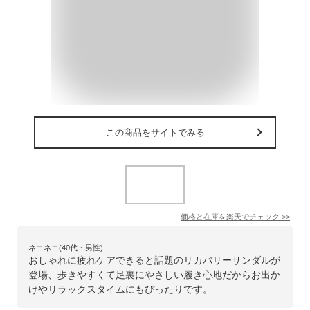
この商品をサイトでみる
価格と在庫を
楽天
でチェック
>>
ネコネコ(40代・男性)
おしゃれに疲れケアできると話題のリカバリーサンダルが
登場、歩きやすくて足裏にやさしい履き心地だからお出か
けやリラックスタイムにもぴったりです。