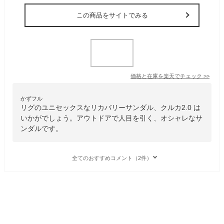
この商品をサイトでみる
価格と在庫を
楽天
でチェック
>>
かずフル
リグのユニセックスなリカバリーサンダル、クルカ2.0 は
いかがでしょう。アウトドアで人目を引く、オシャレなサ
ンダルです。
全てのおすすめコメント（2件）