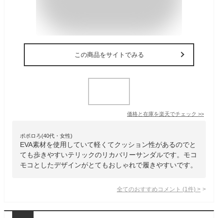
この商品をサイトでみる
価格と在庫を
楽天
でチェック
>>
ポポロろ(40代・女性)
EVA素材を使用していて軽くてクッション性があるのでと
ても歩きやすいテリックのリカバリーサンダルです。モコ
モコとしたデザインがとてもおしゃれで履きやすいです。
全てのおすすめコメント
(
1
件)
>