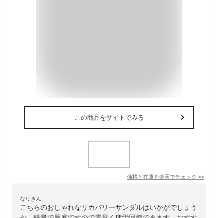
この商品をサイトでみる
価格と在庫を
楽天
でチェック
>>
なりきん
こちらのおしゃれなリカバリーサンダルはいかがでしょう
か。軽量で厚底ですので素早く疲労回復できます。おすす