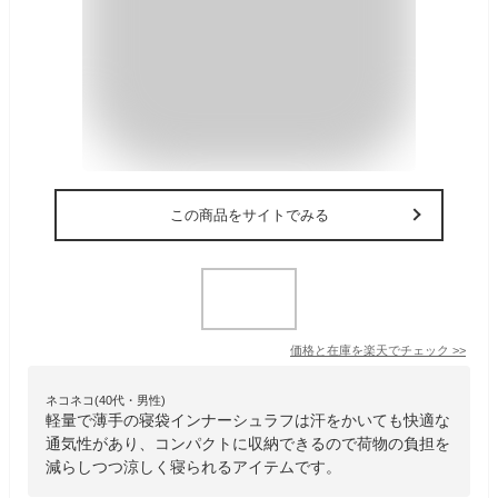
この商品をサイトでみる
価格と在庫を
楽天
でチェック
>>
ネコネコ(40代・男性)
軽量で薄手の寝袋インナーシュラフは汗をかいても快適な
通気性があり、コンパクトに収納できるので荷物の負担を
減らしつつ涼しく寝られるアイテムです。