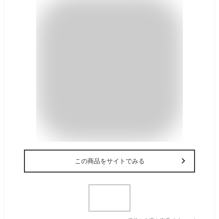
この商品をサイトでみる