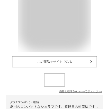
この商品をサイトでみる
価格と在庫を
Amazon
でチェック
>>
グラスマン(60代・男性)
夏用のコンパクトなシュラフです。超軽量の封筒型ですし