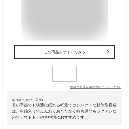
この商品をサイトでみる
価格と在庫を
Amazon
でチェック
>>
ネコネコ(40代・男性)
暑い季節でも快適に眠れる軽量でコンパクトな封筒型寝袋
は、中綿入りでふんわりあたたかく持ち運びもラクチンな
のでアウトドアや車中泊におすすめです。