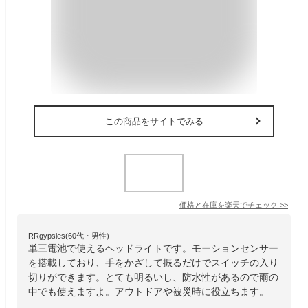
この商品をサイトでみる
価格と在庫を
楽天
でチェック
>>
RRgypsies(60代・男性)
単三電池で使えるヘッドライトです。モーションセンサー
を搭載しており、手をかざして振るだけでスイッチの入り
切りができます。とても明るいし、防水性があるので雨の
中でも使えますよ。アウトドアや被災時に役立ちます。