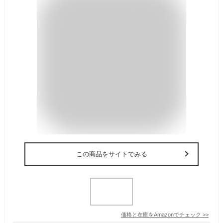
この商品をサイトでみる
価格と在庫を
Amazon
でチェック
>>