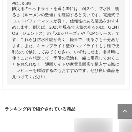
AIによる回答
防災用のヘッドライトを選ぶ際には、耐久性、防水性、明
るさ（ルーメンの数値）を確認すると良いです。電池式で
コストパフォーマンスが良く、信頼性のある製品をおすす
めします。例えば、2023年現在で人気のあるのは、GENT
OS（ジェントス）の『XBシリーズ』や『CPシリーズ』で
す。これらは防水性能が高く、軽量で、明るさも十分あり
ます。また、キャップライト型のヘッドライトも手軽で便
利なので検討してみてください。いずれにせよ、非常時に
使うことを想定して、予備の電池も一緒に用意しておくこ
とをお忘れなく！通販サイトや家電量販店で購入する際に
、レビューを確認するのもおすすめです。ぜひ良い商品を
見つけてください。
ランキング内で紹介されている商品