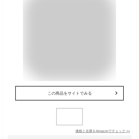
この商品をサイトでみる
価格と在庫を
Amazon
でチェック
>>