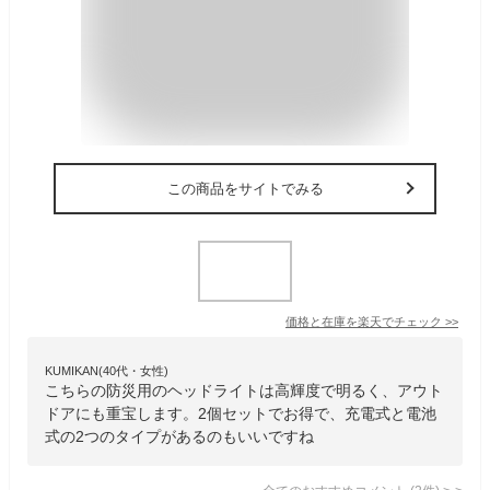
この商品をサイトでみる
価格と在庫を
楽天
でチェック
>>
KUMIKAN(40代・女性)
こちらの防災用のヘッドライトは高輝度で明るく、アウト
ドアにも重宝します。2個セットでお得で、充電式と電池
式の2つのタイプがあるのもいいですね