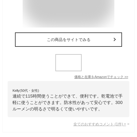
この商品をサイトでみる
価格と在庫を
Amazon
でチェック
>>
Kelly(50代・女性)
連続で115時間使うことができて、便利です。乾電池で手
軽に使うことができます。防水性があって安心です。300
ルーメンの明るさで明るくて使いやすいです。
全てのおすすめコメント
(
1
件)
>