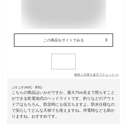
この商品をサイトでみる
価格と在庫を
楽天
でチェック
>>
ぷすぷす(40代・男性)
こちらの商品はいかがですか。最大75m先まで照らすこと
ができる乾電池式のヘッドライトです。釣りなどのアウト
ドアはもちろん、防災時にも役立ちますよ。防水仕様なの
で安心してどんな天候でも使えますね。停電時なども助か
りますね。おすすめです。