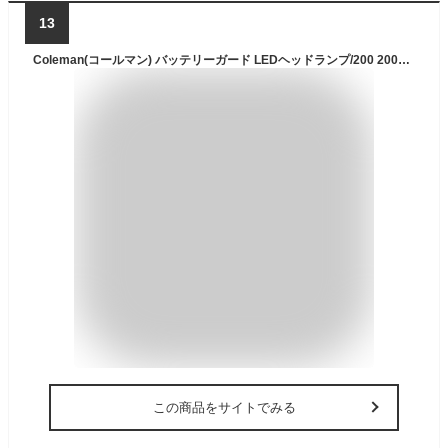
13
Coleman(コールマン) バッテリーガード LEDヘッドランプ/200 2000034225
この商品をサイトでみる