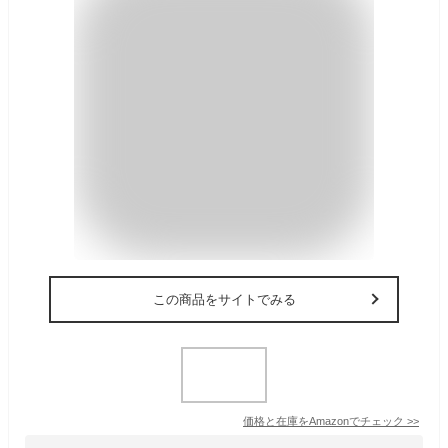
この商品をサイトでみる
価格と在庫を
Amazon
でチェック
>>