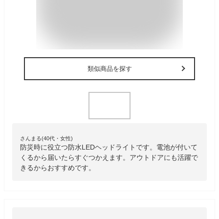
類似商品を探す
さんまる(40代・女性)
防災時に役立つ防水LEDヘッドライトです。電池が付いて
くるから届いたらすぐつかえます。アウトドアにも活躍で
きるからおすすめです。