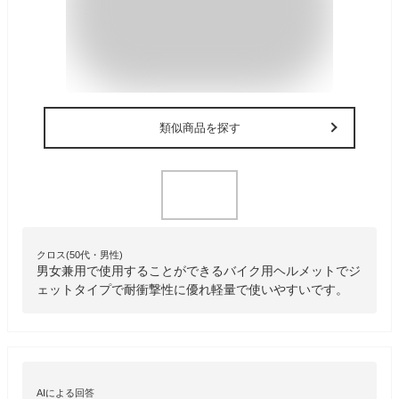
類似商品を探す
クロス(50代・男性)
男女兼用で使用することができるバイク用ヘルメットでジ
ェットタイプで耐衝撃性に優れ軽量で使いやすいです。
AIによる回答