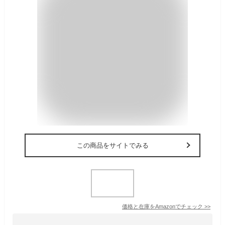
この商品をサイトでみる
価格と在庫を
Amazon
でチェック
>>