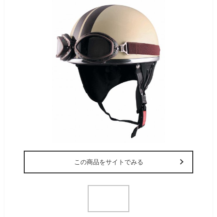
この商品をサイトでみる