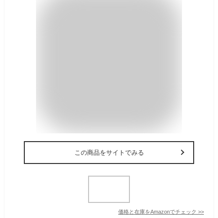
この商品をサイトでみる
価格と在庫を
Amazon
でチェック
>>