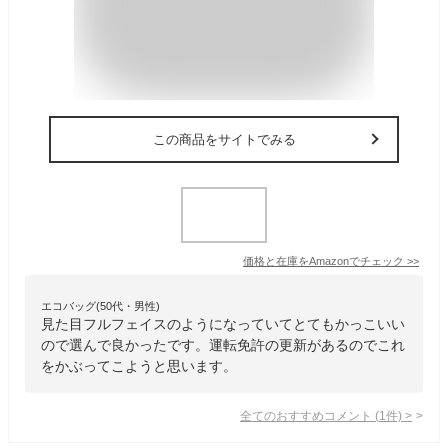
この商品をサイトでみる
価格と在庫を
Amazon
でチェック
>>
エコバッグ(50代・男性)
見た目フルフェイスのようになっていてとてもかっこいい
ので選んで良かったです。運転免許の更新があるのでこれ
をかぶってこようと思います。
全てのおすすめコメント
(
1
件)
>