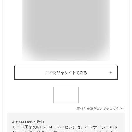
この商品をサイトでみる
価格と在庫を
楽天
でチェック
>>
あるねよ(40代・男性)
リード工業のREIZEN（レイゼン）は、インナーシールド