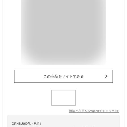
この商品をサイトでみる
価格と在庫を
Amazon
でチェック
>>
GRNBU(60代・男性)