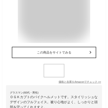
この商品をサイトでみる
価格と在庫を
Amazon
でチェック
>>
グラスマン(60代・男性)
ＯＧＫカブトのバイクヘルメットです。スタイリッシュな
デザインのフルフェイス。被り心地がよく、しっかりと頭
部を守ってくれますよ。