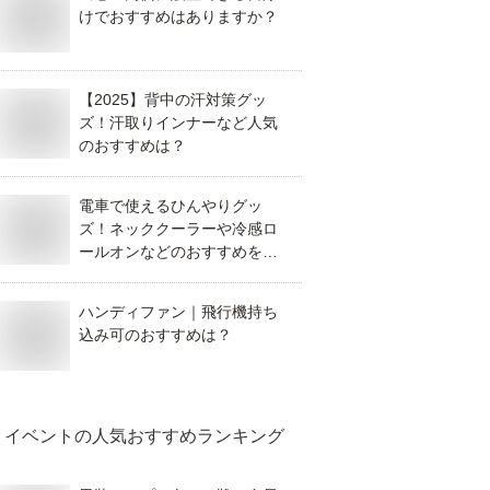
けでおすすめはありますか？
【2025】背中の汗対策グッ
ズ！汗取りインナーなど人気
のおすすめは？
電車で使えるひんやりグッ
ズ！ネッククーラーや冷感ロ
ールオンなどのおすすめを教
えて！
ハンディファン｜飛行機持ち
込み可のおすすめは？
イベント
の人気おすすめランキング