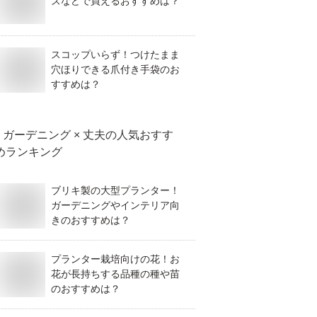
ズなどで買えるおすすめは？
スコップいらず！つけたまま
穴ほりできる爪付き手袋のお
すすめは？
ガーデニング × 丈夫
の人気おすす
めランキング
ブリキ製の大型プランター！
ガーデニングやインテリア向
きのおすすめは？
プランター栽培向けの花！お
花が長持ちする品種の種や苗
のおすすめは？