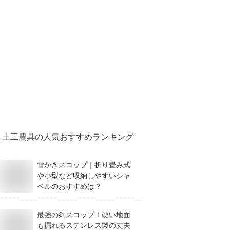
土工農具
の人気おすすめランキング
雪かきスコップ｜折り畳み式
や小型など収納しやすいシャ
ベルのおすすめは？
最強の剣スコップ！硬い地面
も掘れるステンレス製の丈夫