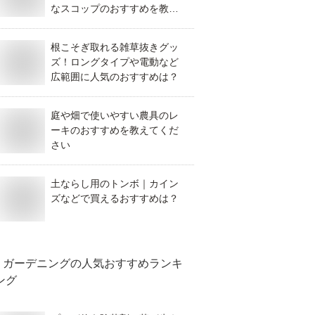
なスコップのおすすめを教え
て！
根こそぎ取れる雑草抜きグッ
ズ！ロングタイプや電動など
広範囲に人気のおすすめは？
庭や畑で使いやすい農具のレ
ーキのおすすめを教えてくだ
さい
土ならし用のトンボ｜カイン
ズなどで買えるおすすめは？
ガーデニング
の人気おすすめランキ
ング