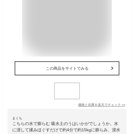
この商品をサイトでみる
価格と在庫を
楽天
でチェック
>>
まくち
こちらの水で膨らむ 吸水土のうはいかがでしょうか。水
に浸して揉みほぐすだけで約4分で約15kgに膨らみ、浸水