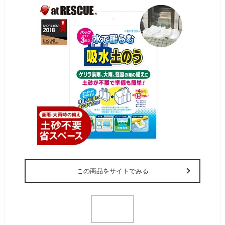
この商品をサイトでみる