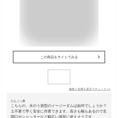
この商品をサイトでみる
価格と在庫を
楽天
でチェック
>>
だんごっ鼻
こちらの、水のう袋型のイージーダムは如何でしょうか？
土不要で早く安全に作業できます。高さも幅もあるので玄
関口やシャッターなど幅広い場所に使えそうです。