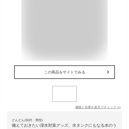
この商品をサイトでみる
価格と在庫を
楽天
でチェック
>>
どんどん(50代・男性)
備えておきたい浸水対策グッズ、水タンクにもなる水のう