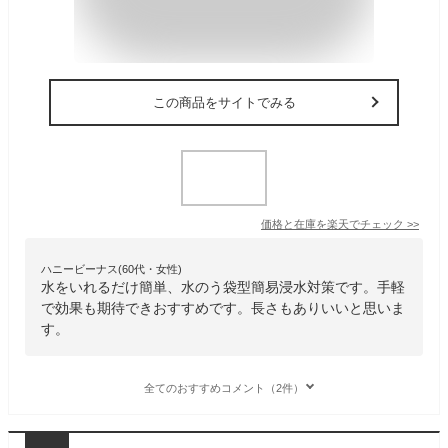
この商品をサイトでみる
価格と在庫を
楽天
でチェック
>>
ハニービーナス(60代・女性)
水をいれるだけ簡単、水のう袋型簡易浸水対策です。手軽
で効果も期待できおすすめです。長さもありいいと思いま
す。
全てのおすすめコメント（2件）