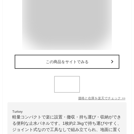
この商品をサイトでみる
価格と在庫を
楽天
でチェック
>>
Turkey
軽量コンパクトで楽に設置・撤収・持ち運び・収納ができ
る便利な止水パネルです。1枚約2.3kgで持ち運びやすく、
ジョイント式なので工具なしで組み立てられ、地面に置く