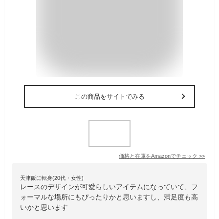
この商品をサイトでみる
価格と在庫を
Amazon
でチェック
>>
天津飯に転身(20代・女性)
レースのデザインが可愛らしいアイテムになっていて、フ
ォーマルな場所にもぴったりかと思いますし、満足度も高
いかと思います