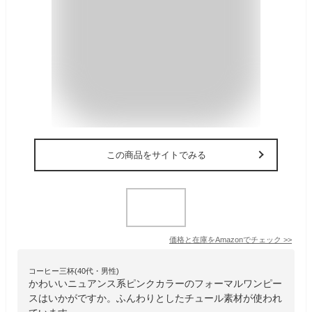
この商品をサイトでみる
価格と在庫を
Amazon
でチェック
>>
コーヒー三杯(40代・男性)
かわいいニュアンス系ピンクカラーのフォーマルワンピー
スはいかがですか。ふんわりとしたチュール素材が使われ