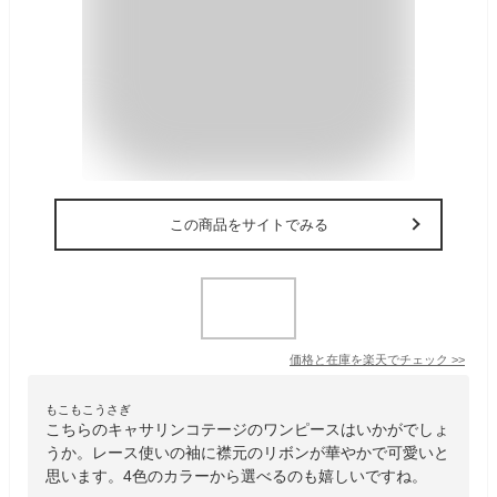
この商品をサイトでみる
価格と在庫を
楽天
でチェック
>>
もこもこうさぎ
こちらのキャサリンコテージのワンピースはいかがでしょ
うか。レース使いの袖に襟元のリボンが華やかで可愛いと
思います。4色のカラーから選べるのも嬉しいですね。