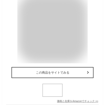
この商品をサイトでみる
価格と在庫を
Amazon
でチェック
>>