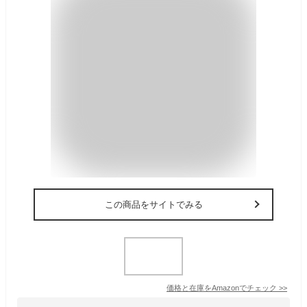
この商品をサイトでみる
価格と在庫を
Amazon
でチェック
>>