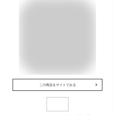
この商品をサイトでみる