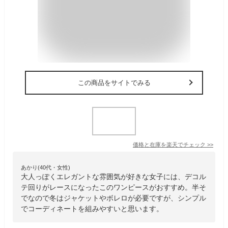
この商品をサイトでみる
価格と在庫を
楽天
でチェック
>>
あかり(40代・女性)
大人っぽくエレガントな雰囲気が好きな女子には、デコル
テ回りがレースになったこのワンピースがおすすめ。半そ
でなので冬はジャケットやボレロが必要ですが、シンプル
でコーディネートを組みやすいと思います。