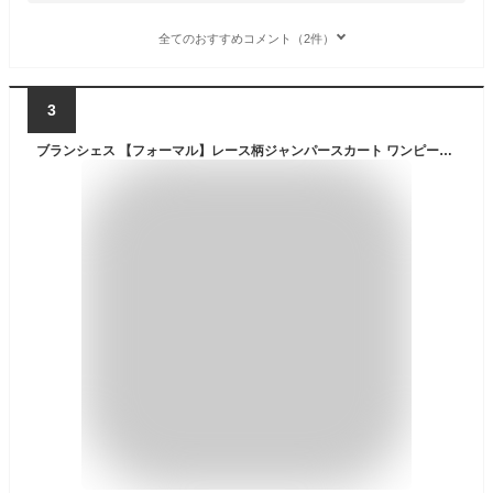
全てのおすすめコメント（2件）
3
ブランシェス 【フォーマル】レース柄ジャンパースカート ワンピース・ドレス