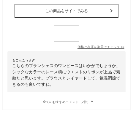
この商品をサイトでみる
価格と在庫を
楽天
でチェック
>>
もこもこうさぎ
こちらのブランシェスのワンピースはいかがでしょうか。
シックなカラーのレース柄にウエストのリボンが上品で素
敵だと思います。ブラウスとレイヤードして、気温調節で
きるのも良いですね。
全てのおすすめコメント（2件）