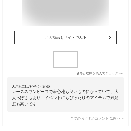
この商品をサイトでみる
価格と在庫を
楽天
でチェック
>>
天津飯に転身(20代・女性)
レースのワンピースで着心地も良いものになっていて、大
人っぽさもあり、イベントにもぴったりのアイテムで満足
度も高いです
全てのおすすめコメント
(
1
件)
>