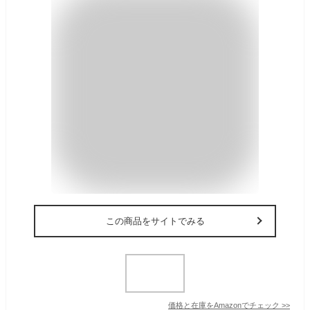
この商品をサイトでみる
価格と在庫を
Amazon
でチェック
>>