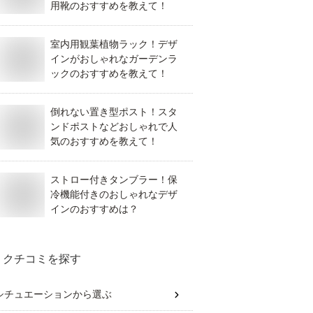
用靴のおすすめを教えて！
室内用観葉植物ラック！デザ
インがおしゃれなガーデンラ
ックのおすすめを教えて！
倒れない置き型ポスト！スタ
ンドポストなどおしゃれで人
気のおすすめを教えて！
ストロー付きタンブラー！保
冷機能付きのおしゃれなデザ
インのおすすめは？
クチコミを探す
シチュエーション
から選ぶ