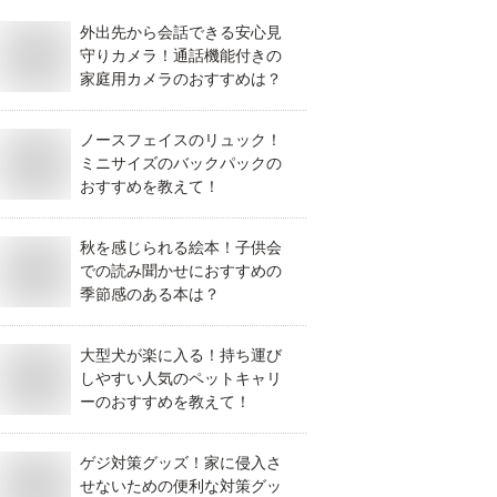
外出先から会話できる安心見
守りカメラ！通話機能付きの
家庭用カメラのおすすめは？
ノースフェイスのリュック！
ミニサイズのバックパックの
おすすめを教えて！
秋を感じられる絵本！子供会
での読み聞かせにおすすめの
季節感のある本は？
大型犬が楽に入る！持ち運び
しやすい人気のペットキャリ
ーのおすすめを教えて！
ゲジ対策グッズ！家に侵入さ
せないための便利な対策グッ