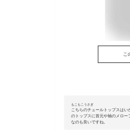
こ
もこもこうさぎ
こちらのチュールトップスはい
のトップスに首元や袖のメロー
なのも良いですね。