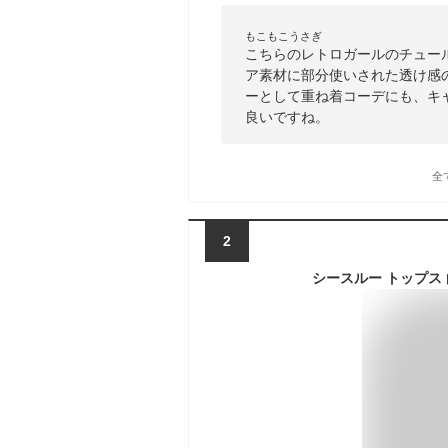
もこもこうさぎ
こちらのレトロガールのチュー
ア素材に部分使いされた透け感
ーとして重ね着コーデにも、キ
良いですね。
全
2