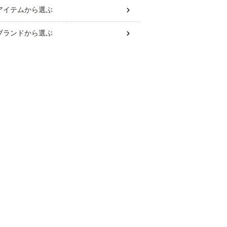
アイテム
から選ぶ
ブランド
から選ぶ