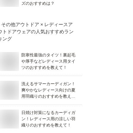
ズのおすすめは？
その他アウトドア × レディースア
ウトドアウェア
の人気おすすめラン
キング
防寒性最強のタイツ！裏起毛
や厚手などレディース用タイ
ツのおすすめを教えて！
洗えるサマーカーディガン！
爽やかなレディース向けの夏
用羽織りのおすすめを教え
て！
日焼け対策になるカーディガ
ン！レディース用の涼しい羽
織りのおすすめを教えて！