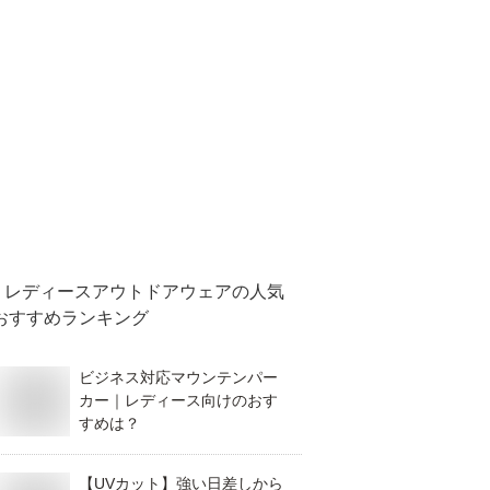
レディースアウトドアウェア
の人気
おすすめランキング
ビジネス対応マウンテンパー
カー｜レディース向けのおす
すめは？
【UVカット】強い日差しから