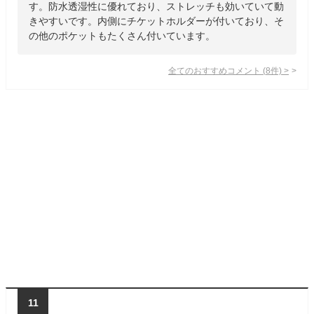
す。防水透湿性に優れており、ストレッチも効いていて動
きやすいです。内側にチケットホルダーが付いており、そ
の他のポケットもたくさん付いています。
全てのおすすめコメント
(
8
件)
>
11