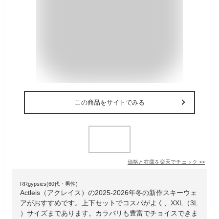
この商品をサイトでみる
価格と在庫を
楽天
でチェック
>>
RRgypsies(60代・男性)
Actleis（アクレイス）の2025-2026年冬の新作スキーウェ
アがおすすめです。上下セットでコスパがよく、XXL（3L
）サイズまであります。カラバリも豊富でチョイスできま