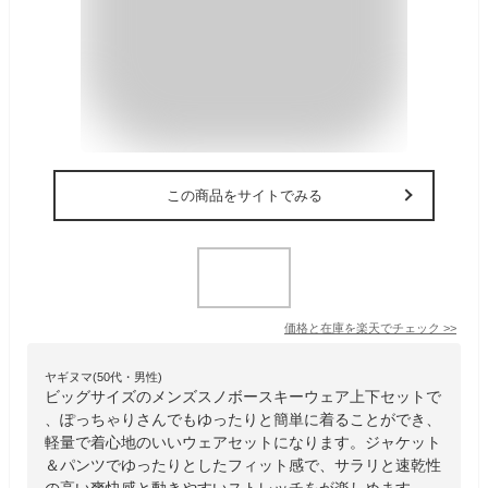
この商品をサイトでみる
価格と在庫を
楽天
でチェック
>>
ヤギヌマ(50代・男性)
ビッグサイズのメンズスノボースキーウェア上下セットで
、ぽっちゃりさんでもゆったりと簡単に着ることができ、
軽量で着心地のいいウェアセットになります。ジャケット
＆パンツでゆったりとしたフィット感で、サラリと速乾性
の高い爽快感と動きやすいストレッチをが楽しめます。