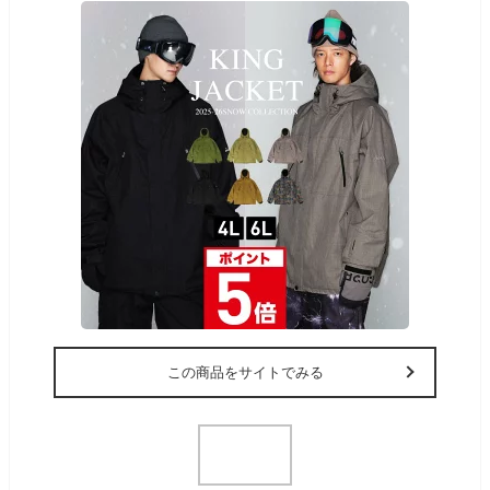
この商品をサイトでみる