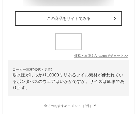
この商品をサイトでみる
価格と在庫を
Amazon
でチェック
>>
コーヒー三杯(40代・男性)
耐水圧がしっかり10000ミリあるツイル素材が使われてい
るポンタぺスのウェアはいかがですか。サイズは6Lまであ
ります。
全てのおすすめコメント（2件）