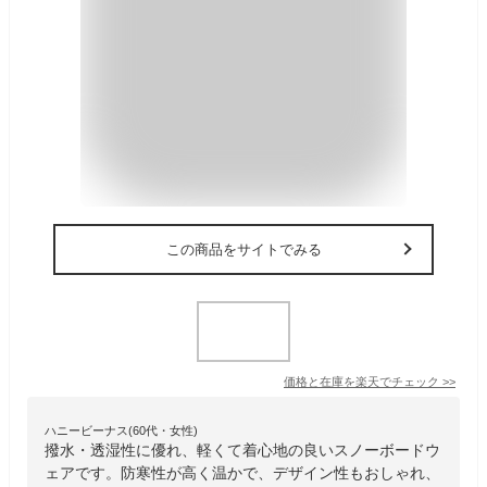
この商品をサイトでみる
価格と在庫を
楽天
でチェック
>>
ハニービーナス(60代・女性)
撥水・透湿性に優れ、軽くて着心地の良いスノーボードウ
ェアです。防寒性が高く温かで、デザイン性もおしゃれ、