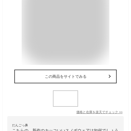
この商品をサイトでみる
価格と在庫を
楽天
でチェック
>>
だんごっ鼻
こちらの、新作のカッコいいスノボウェアは如何でしょう