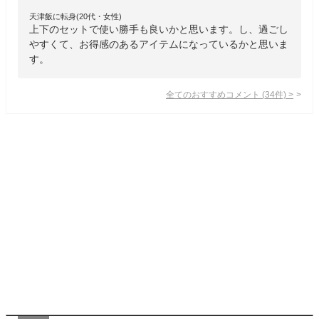
天津飯に転身(20代・女性)
上下のセットで使い勝手も良いかと思います。し、過ごし
やすくて、お得感のあるアイテムになっているかと思いま
す。
全てのおすすめコメント
(
34
件)
>