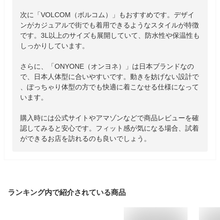
次に「VOLCOM（ボルコム）」もおすすめです。デザイ
ンがカジュアルで街でも着用できるようなスタイルが特徴
です。3L以上のサイズも展開していて、防水性や保温性も
しっかりしています。

さらに、「ONYONE（オンヨネ）」は日本ブランドなの
で、日本人体型に合いやすいです。動きを妨げない設計で
、ぽっちゃり体型の方でも快適に着こなせる仕様になって
います。

購入時には公式サイトやアマゾンなどで商品レビューを確
認してみると安心です。フィット感が気になる場合、試着
ができるお店を訪れるのも良いでしょう。
ランキング内で紹介されている商品