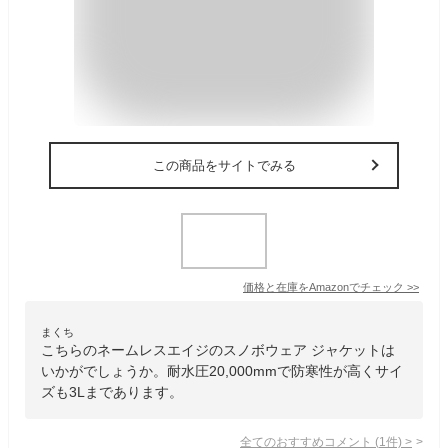
この商品をサイトでみる
価格と在庫を
Amazon
でチェック
>>
まくち
こちらのネームレスエイジのスノボウェア ジャケットは
いかがでしょうか。耐水圧20,000mmで防寒性が高くサイ
ズも3Lまであります。
全てのおすすめコメント
(
1
件)
>