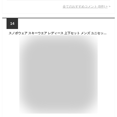
全てのおすすめコメント
(
8
件)
>
14
スノボウェア スキーウエア レディース 上下セット メンズ ユニセックス スノーボード ウェア- スキーウエア スノーウェア スキー