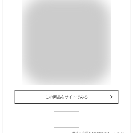
この商品をサイトでみる
価格と在庫を
Amazon
でチェック
>>