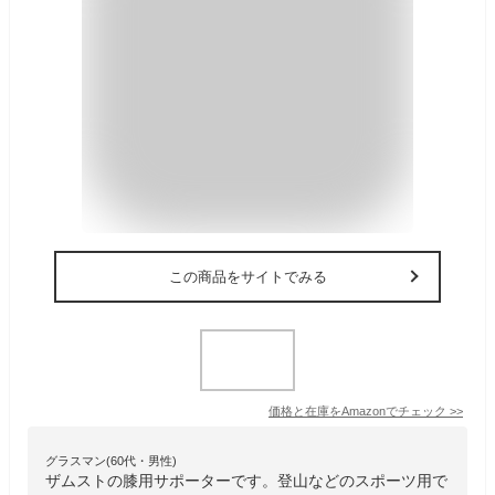
この商品をサイトでみる
価格と在庫を
Amazon
でチェック
>>
グラスマン(60代・男性)
ザムストの膝用サポーターです。登山などのスポーツ用で