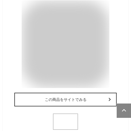
この商品をサイトでみる