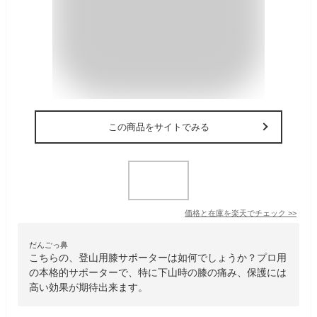
この商品をサイトでみる
価格と在庫を
楽天
でチェック
>>
だんごっ鼻
こちらの、登山用膝サポーターは如何でしょうか？プロ用
の本格的サポーターで、特に下山時の膝の痛み、保護には
高い効果が期待出来ます。