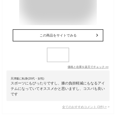
この商品をサイトでみる
価格と在庫を
楽天
でチェック
>>
天津飯に転身(20代・女性)
スポーツにもぴったりですし、膝の負担軽減にもなるアイ
テムになっていてオススメかと思いますし、コスパも良い
です
全てのおすすめコメント
(
3
件)
>