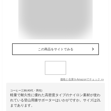
この商品をサイトでみる
価格と在庫を
Amazon
でチェック
>>
コーヒー三杯(40代・男性)
軽量で耐久性に優れた高密度タイプのナイロン素材が使わ
れている登山用膝サポーターはいかがですか。サイズは2L
まであります。