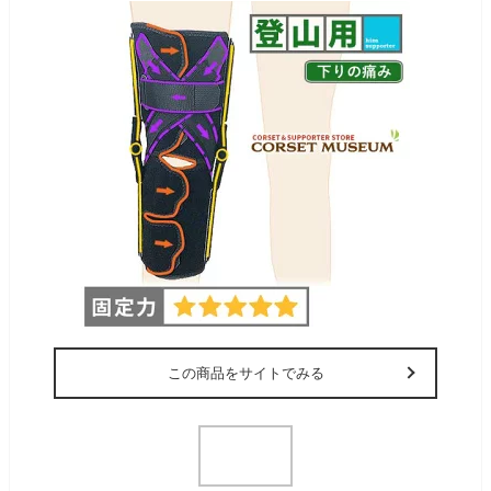
この商品をサイトでみる