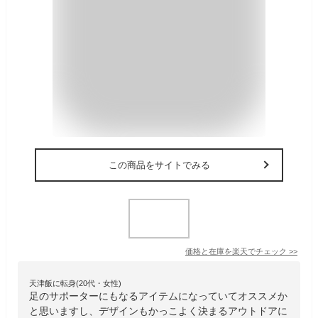
この商品をサイトでみる
価格と在庫を
楽天
でチェック
>>
天津飯に転身(20代・女性)
足のサポーターにもなるアイテムになっていてオススメか
と思いますし、デザインもかっこよく決まるアウトドアに