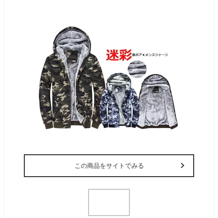
この商品をサイトでみる