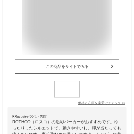
この商品をサイトでみる
価格と在庫を
楽天
でチェック
>>
RRgypsies(60代・男性)
ROTHCO（ロスコ）の迷彩パーカーがおすすめです。ゆ
ったりしたシルエットで、動きやすいし、弾が当たっても