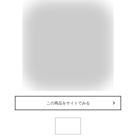
この商品をサイトでみる