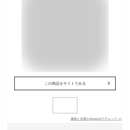
この商品をサイトでみる
価格と在庫を
Amazon
でチェック
>>