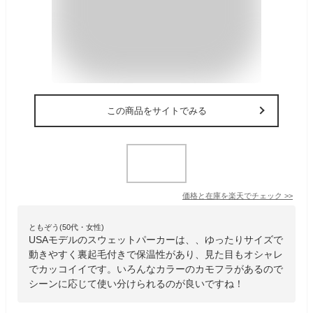
この商品をサイトでみる
価格と在庫を
楽天
でチェック
>>
ともぞう(50代・女性)
USAモデルのスウェットパーカーは、、ゆったりサイズで
動きやすく裏起毛付きで保温性があり、見た目もオシャレ
でカッコイイです。いろんなカラーのカモフラがあるので
シーンに応じて使い分けられるのが良いですね！