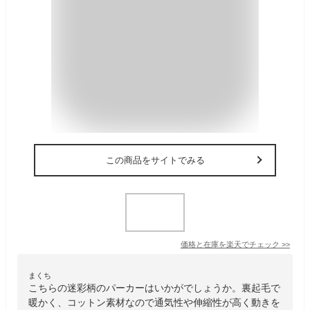
この商品をサイトでみる
価格と在庫を
楽天
でチェック
>>
まくち
こちらの迷彩柄のパーカーはいかがでしょうか。裏起毛で
暖かく、コットン素材なので通気性や伸縮性が高く動きを