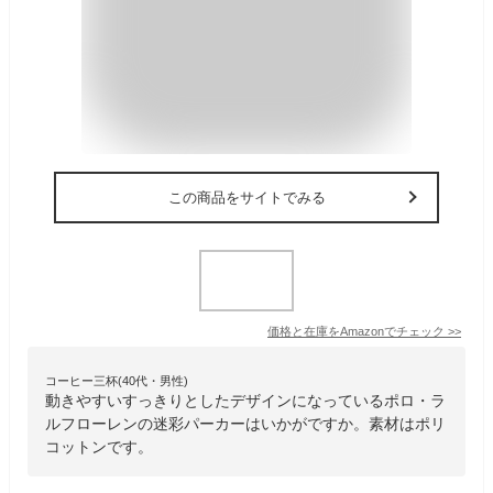
この商品をサイトでみる
価格と在庫を
Amazon
でチェック
>>
コーヒー三杯(40代・男性)
動きやすいすっきりとしたデザインになっているポロ・ラ
ルフローレンの迷彩パーカーはいかがですか。素材はポリ
コットンです。