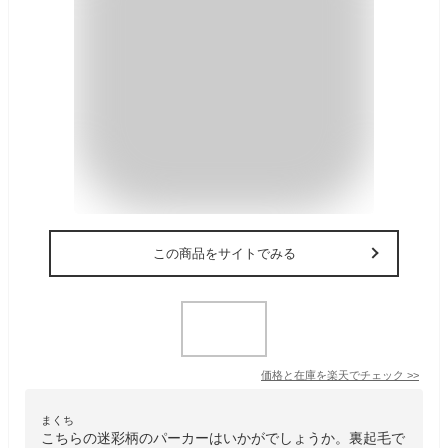
この商品をサイトでみる
価格と在庫を
楽天
でチェック
>>
まくち
こちらの迷彩柄のパーカーはいかがでしょうか。裏起毛で