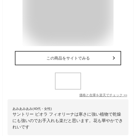
この商品をサイトでみる
価格と在庫を
楽天
でチェック
>>
あみあみあみ(40代・女性)
サントリー ビオラ フィオリーナは寒さに強い植物で乾燥
にも強いのでお手入れも楽だと思います。花も華やかでき
れいです