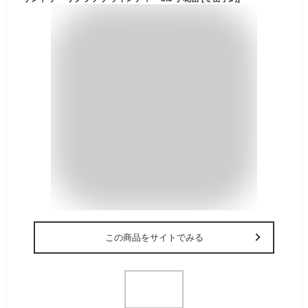
この商品をサイトでみる