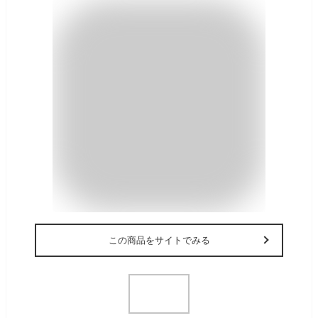
この商品をサイトでみる