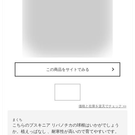
この商品をサイトでみる
価格と在庫を
楽天
でチェック
>>
まくち
こちらのプスキニア リバノチカの球根はいかがでしょう
か。植えっぱなし 、耐寒性が高いので育てやすいです。