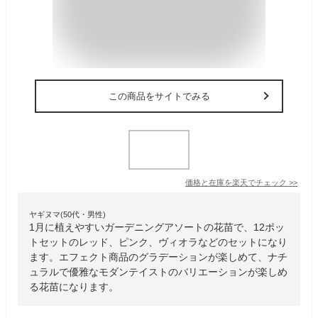
この商品をサイトでみる
価格と在庫を
楽天
でチェック
>>
ヤギヌマ(50代・男性)
1月に植えやすいガーデニングアソートの花苗で、12ポッ
トセットのレッド、ピンク、ヴィオラなどのセットになり
ます。エフェクト商品のグラデーションが楽しめて、ナチ
ュラルで優雅なモダンテイストのバリエーションが楽しめ
る花苗になります。