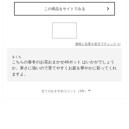
この商品をサイトでみる
価格と在庫を
楽天
でチェック
>>
まくち
こちらの春冬のお花おまかせ48ポット はいかがでしょう
か。寒さに強いので育てやすくお庭を華やかに彩ってくれ
ますよ。
全てのおすすめコメント（2件）