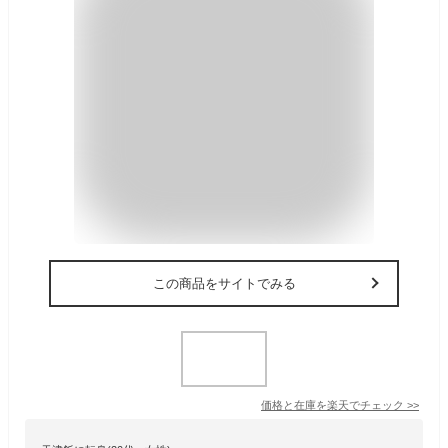
この商品をサイトでみる
価格と在庫を
楽天
でチェック
>>