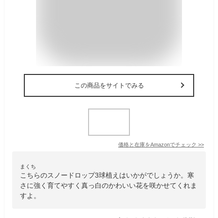
この商品をサイトでみる
価格と在庫を
Amazon
でチェック
>>
まくち
こちらのスノードロップ3球植えはいかがでしょうか。寒
さに強く育てやすく真っ白のかわいい花を咲かせてくれま
すよ。