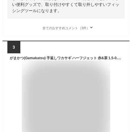
い便利グッズで、取り付けやすくて取り外しやすいフィッ
シングツールになります。
全てのおすすめコメント（3件）
3
がまかつ(Gamakatsu) 手返しワカサギ ハーフジェット 赤&茶 1.5-0.2号 W-180