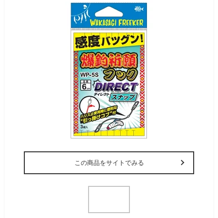
この商品をサイトでみる