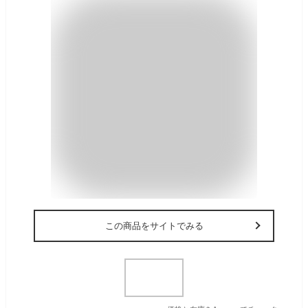
この商品をサイトでみる