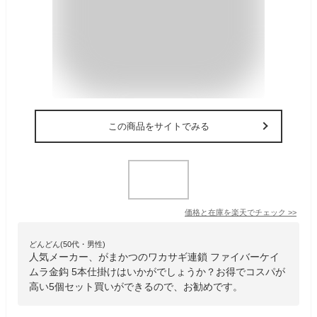
この商品をサイトでみる
価格と在庫を
楽天
でチェック
>>
どんどん(50代・男性)
人気メーカー、がまかつのワカサギ連鎖 ファイバーケイ
ムラ金鈎 5本仕掛けはいかがでしょうか？お得でコスパが
高い5個セット買いができるので、お勧めです。