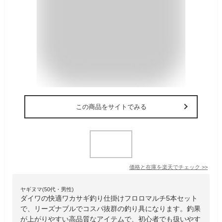
この商品をサイトでみる
価格と在庫を
楽天
でチェック
>>
ヤギヌマ(50代・男性)
ダイワの快適ワカサギ釣り仕掛けフロロマルチ5本セット
で、リーズナブルでコスパ抜群の釣り具になります。釣果
が上がりやすい高品質なアイテムで、初心者でも扱いやす