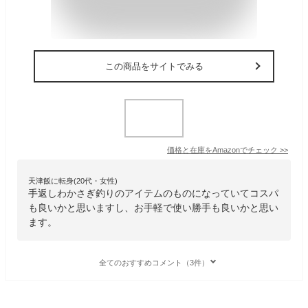
この商品をサイトでみる
価格と在庫を
Amazon
でチェック
>>
天津飯に転身(20代・女性)
手返しわかさぎ釣りのアイテムのものになっていてコスパ
も良いかと思いますし、お手軽で使い勝手も良いかと思い
ます。
全てのおすすめコメント（3件）