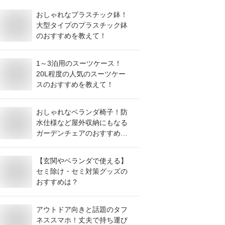
おしゃれなプラスチック鉢！
大型タイプのプラスチック鉢
のおすすめを教えて！
1～3泊用のスーツケース！
20L程度の人気のスーツケー
スのおすすめを教えて！
おしゃれなベランダ椅子！防
水仕様など屋外収納にもなる
ガーデンチェアのおすすめ
は？
【玄関やベランダで使える】
セミ除け・セミ対策グッズの
おすすめは？
アウトドア向きと話題のタフ
ネススマホ！丈夫で持ち運び