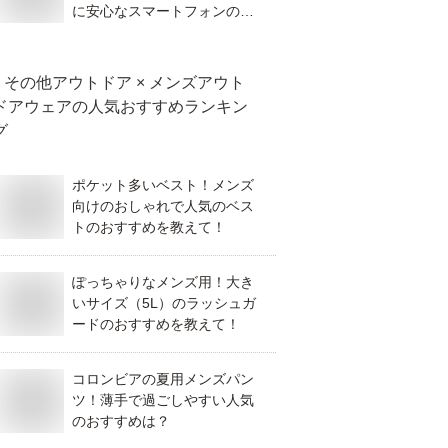
に安心なスマートフォンのお
すすめは？
その他アウトドア × メンズアウト
ドアウェア
の人気おすすめランキン
グ
ポケット多いベスト！メンズ
向けのおしゃれで人気のベス
トのおすすめを教えて！
ぽっちゃりなメンズ用！大き
いサイズ（5L）のラッシュガ
ードのおすすめを教えて！
コロンビアの夏用メンズパン
ツ！薄手で過ごしやすい人気
のおすすめは？