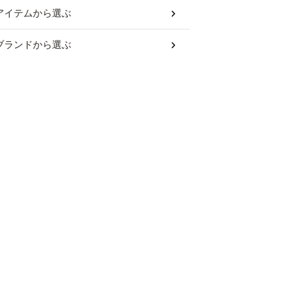
アイテム
から選ぶ
ブランド
から選ぶ