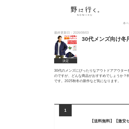
本ペ
最終更新日：2026/08/03
30代メンズ向け
決定
30代のメンズにぴったりなアウトドアアウター
のですが、どんな商品がおすすめでしょうか？
です。2025秋冬の新作など気になります。
1