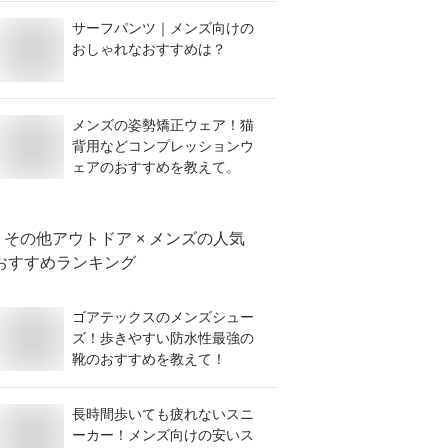
サーフパンツ｜メンズ向けの
おしゃれなおすすめは？
メンズの姿勢矯正ウェア！猫
背用などコンプレッションウ
ェアのおすすめを教えて。
その他アウトドア × メンズ
の人気
おすすめランキング
ゴアテックスのメンズシュー
ズ！歩きやすい防水性最強の
靴のおすすめを教えて！
長時間歩いても疲れないスニ
ーカー！メンズ向けの安いス