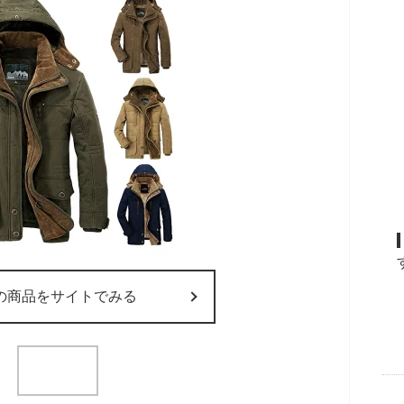
の商品をサイトでみる