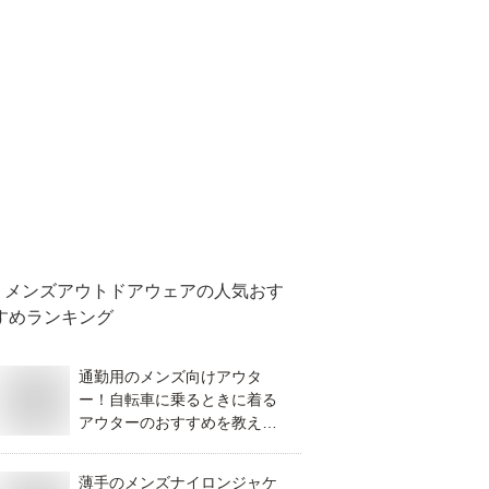
メンズアウトドアウェア
の人気おす
すめランキング
通勤用のメンズ向けアウタ
ー！自転車に乗るときに着る
アウターのおすすめを教え
て！
薄手のメンズナイロンジャケ