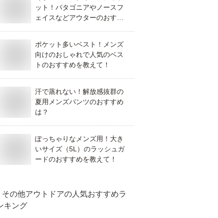
ット！パタゴニアやノースフ
ェイスなどアウターのおすす
めは？
ポケット多いベスト！メンズ
向けのおしゃれで人気のベス
トのおすすめを教えて！
汗で蒸れない！解放感抜群の
夏用メンズパンツのおすすめ
は？
ぽっちゃりなメンズ用！大き
いサイズ（5L）のラッシュガ
ードのおすすめを教えて！
その他アウトドア
の人気おすすめラ
ンキング