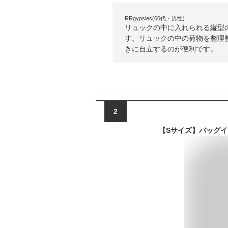
RRgypsies(60代・男性)
リュックの中に入れられる縦型
す。リュックの中の荷物を整理
きに自立するのが便利です。
2