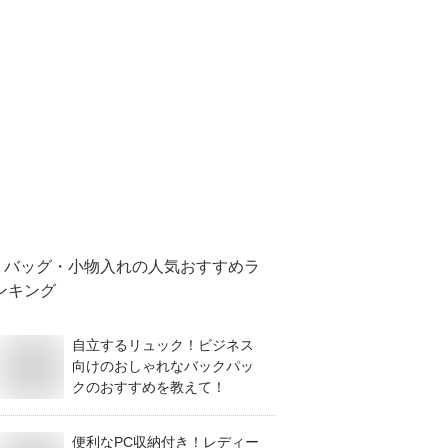
バッグ・小物入れ
の人気おすすめラ
ンキング
自立するリュック！ビジネス
向けのおしゃれなバックパッ
クのおすすめを教えて！
便利なPC収納付き！レディー