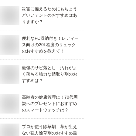
災害に備えるためにもちょう
どいいテントのおすすめはあ
りますか？
便利なPC収納付き！レディー
ス向けの20L程度のリュック
のおすすめを教えて！
最強のサビ落とし！汚れがよ
く落ちる強力な錆取り剤のお
すすめは？
高齢者の健康管理に！70代両
親へのプレゼントにおすすめ
のスマートウォッチは？
プロが使う除草剤！草が生え
ない強力除草剤のおすすめ最