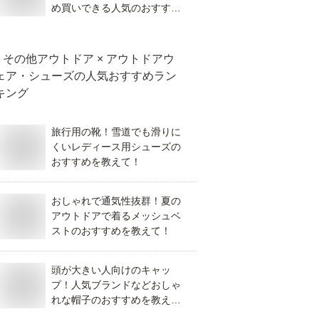
め買いできる人気のおすすめ
を教えて！
その他アウトドア × アウトドアウ
ェア・シューズ
の人気おすすめラン
キング
旅行用の靴！雪道でも滑りに
くいレディース用シューズの
おすすめを教えて！
おしゃれで通気性抜群！夏の
アウトドアで着るメッシュベ
ストのおすすめを教えて！
頭が大きい人向けのキャッ
プ！人気ブランドなどおしゃ
れな帽子のおすすめを教え
て！