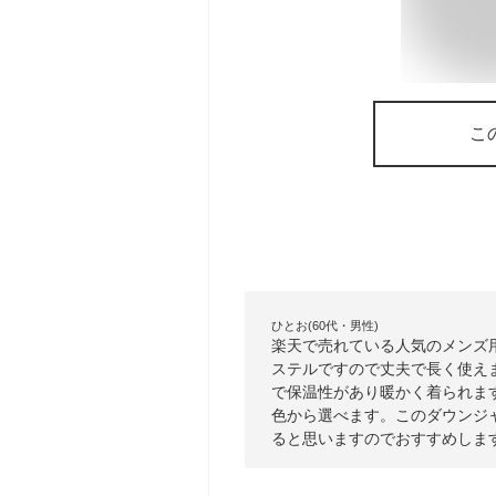
こ
ひとお(60代・男性)
楽天で売れている人気のメンズ
ステルですので丈夫で長く使え
で保温性があり暖かく着られま
色から選べます。このダウンジ
ると思いますのでおすすめしま