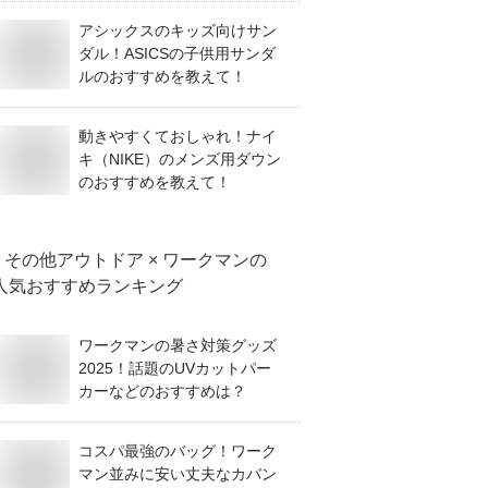
アシックスのキッズ向けサン
ダル！ASICSの子供用サンダ
ルのおすすめを教えて！
動きやすくておしゃれ！ナイ
キ（NIKE）のメンズ用ダウン
のおすすめを教えて！
その他アウトドア × ワークマン
の
人気おすすめランキング
ワークマンの暑さ対策グッズ
2025！話題のUVカットパー
カーなどのおすすめは？
コスパ最強のバッグ！ワーク
マン並みに安い丈夫なカバン