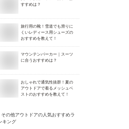
すすめは？
旅行用の靴！雪道でも滑りに
くいレディース用シューズの
おすすめを教えて！
マウンテンパーカー｜スーツ
に合うおすすめは？
おしゃれで通気性抜群！夏の
アウトドアで着るメッシュベ
ストのおすすめを教えて！
その他アウトドア
の人気おすすめラ
ンキング