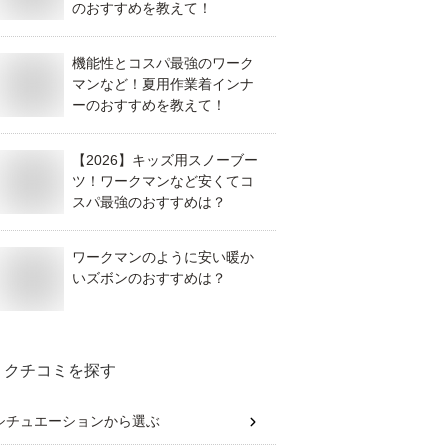
のおすすめを教えて！
機能性とコスパ最強のワーク
マンなど！夏用作業着インナ
ーのおすすめを教えて！
【2026】キッズ用スノーブー
ツ！ワークマンなど安くてコ
スパ最強のおすすめは？
ワークマンのように安い暖か
いズボンのおすすめは？
クチコミを探す
シチュエーション
から選ぶ