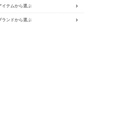
アイテム
から選ぶ
ブランド
から選ぶ