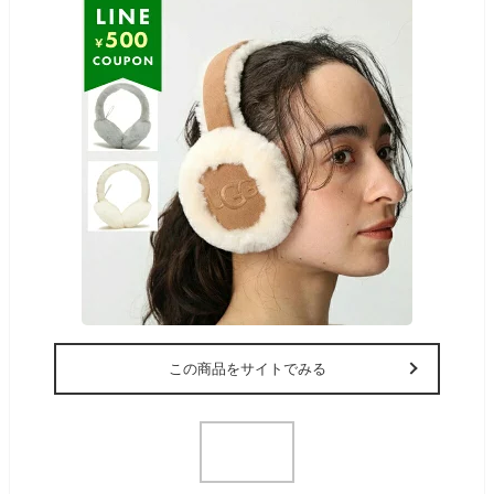
この商品をサイトでみる