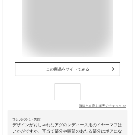
この商品をサイトでみる
価格と在庫を
楽天
でチェック
>>
ひとお(60代・男性)
デザインがおしゃれなアグのレディース用のイヤーマフは
いかがですか。耳当て部分や頭部のあたる部分はボアにな