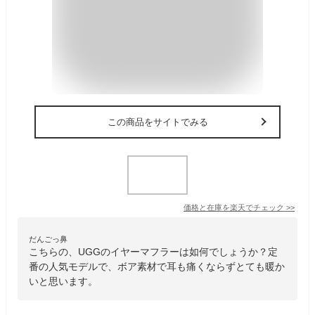
この商品をサイトでみる
価格と在庫を
楽天
でチェック
>>
だんごっ鼻
こちらの、UGGのイヤーマフラーは如何でしょうか？定
番の人気モデルで、ボア素材で耳も痛くならずとても暖か
いと思います。