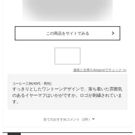
この商品をサイトでみる
価格と在庫を
Amazon
でチェック
>>
コーヒー三杯(40代・男性)
すっきりとしたワントーンデザインで、落ち着いた雰囲気
のあるイヤーマフはいかがですか。ロゴが刺繍されていま
す。
全てのおすすめコメント（2件）