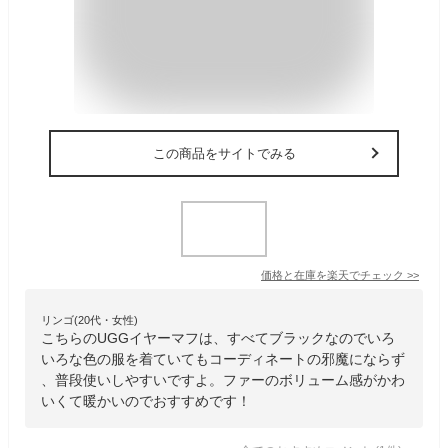
この商品をサイトでみる
価格と在庫を
楽天
でチェック
>>
リンゴ(20代・女性)
こちらのUGGイヤーマフは、すべてブラックなのでいろ
いろな色の服を着ていてもコーディネートの邪魔にならず
、普段使いしやすいですよ。ファーのボリューム感がかわ
いくて暖かいのでおすすめです！