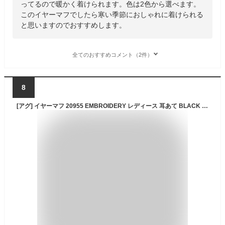
ってるので暖かく着けられます。色は2色から選べます。
このイヤーマフでしたら寒い季節におしゃれに着けられる
と思いますのでおすすめします。
全てのおすすめコメント（2件）
8
[アグ] イヤーマフ 20955 EMBROIDERY レディース 耳あて BLACK ブラック [並行輸入品]