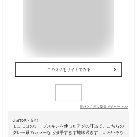
この商品をサイトでみる
価格と在庫を
楽天
でチェック
>>
chai(50代・女性)
モコモコのシープスキンを使ったアグの耳当て、こちらの
グレー系のカラーなら派手すぎず地味過ぎす、いろいろな