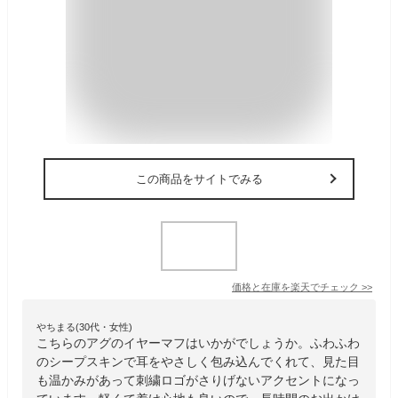
この商品をサイトでみる
価格と在庫を
楽天
でチェック
>>
やちまる(30代・女性)
こちらのアグのイヤーマフはいかがでしょうか。ふわふわ
のシープスキンで耳をやさしく包み込んでくれて、見た目
も温かみがあって刺繍ロゴがさりげないアクセントになっ