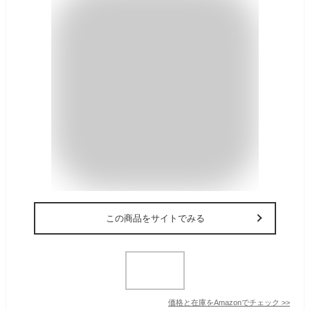
この商品をサイトでみる
価格と在庫を
Amazon
でチェック
>>