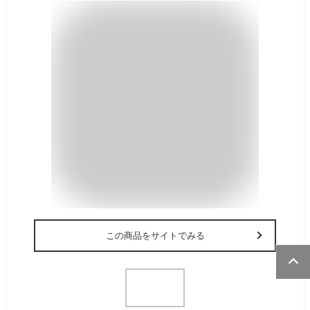
この商品をサイトでみる