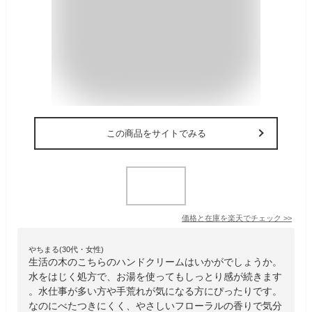
この商品をサイトでみる
価格と在庫を
楽天
でチェック
>>
やちまる(30代・女性)
生活の木のこちらのハンドクリームはいかがでしょうか。
水をはじく処方で、お湯を使ってもしっとり感が続きます
。水仕事が多い方や手荒れが気になる方にぴったりです。
なのにべたつきにくく、やさしいフローラルの香りで気分