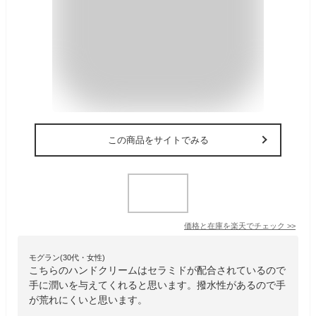
この商品をサイトでみる
価格と在庫を
楽天
でチェック
>>
モグラン(30代・女性)
こちらのハンドクリームはセラミドが配合されているので
手に潤いを与えてくれると思います。撥水性があるので手
が荒れにくいと思います。