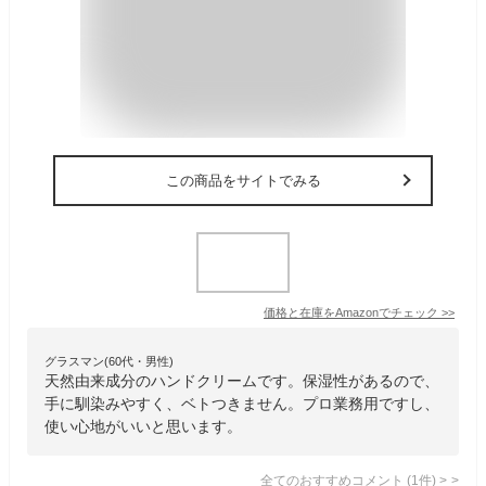
この商品をサイトでみる
価格と在庫を
Amazon
でチェック
>>
グラスマン(60代・男性)
天然由来成分のハンドクリームです。保湿性があるので、
手に馴染みやすく、ベトつきません。プロ業務用ですし、
使い心地がいいと思います。
全てのおすすめコメント
(
1
件)
>