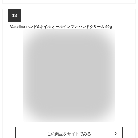
13
Vaseline ハンド&ネイル オールインワン ハンドクリーム 90g
この商品をサイトでみる