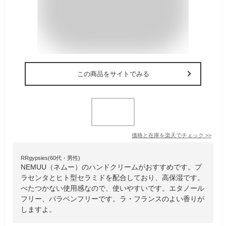
この商品をサイトでみる
価格と在庫を
楽天
でチェック
>>
RRgypsies(60代・男性)
NEMUU（ネムー）のハンドクリームがおすすめです。プ
ラセンタとヒト型セラミドを配合しており、高保湿です。
べたつかない使用感なので、使いやすいです。エタノール
フリー、パラベンフリーです。ラ・フランスのよい香りが
しますよ。