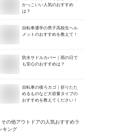
かっこいい人気のおすすめ
は？
自転車通学の男子高校生ヘル
メットのおすすめを教えて！
防水サドルカバー｜雨の日で
も安心のおすすめは？
自転車の後ろカゴ｜折りたた
めるものなど大容量タイプの
おすすめを教えてください！
その他アウトドア
の人気おすすめラ
ンキング