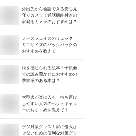
外出先から会話できる安心見
守りカメラ！通話機能付きの
家庭用カメラのおすすめは？
ノースフェイスのリュック！
ミニサイズのバックパックの
おすすめを教えて！
秋を感じられる絵本！子供会
での読み聞かせにおすすめの
季節感のある本は？
大型犬が楽に入る！持ち運び
しやすい人気のペットキャリ
ーのおすすめを教えて！
ゲジ対策グッズ！家に侵入さ
せないための便利な対策グッ