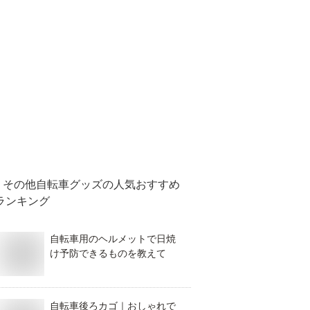
その他自転車グッズ
の人気おすすめ
ランキング
自転車用のヘルメットで日焼
け予防できるものを教えて
自転車後ろカゴ｜おしゃれで