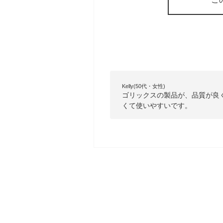
Kelly(50代・女性)
ゴリックスの製品が、品質が良
くて使いやすいです。