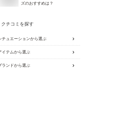
ズのおすすめは？
クチコミを探す
シチュエーション
から選ぶ
アイテム
から選ぶ
ブランド
から選ぶ