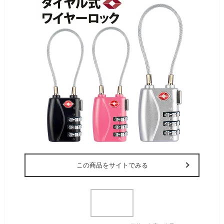
この商品をサイトでみる