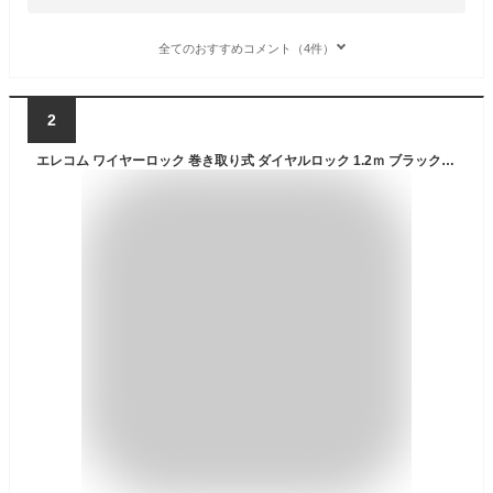
全てのおすすめコメント（4件）
2
エレコム ワイヤーロック 巻き取り式 ダイヤルロック 1.2ｍ ブラック ESL-ECWR004BK