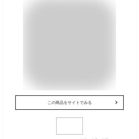
この商品をサイトでみる