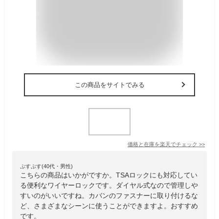
この商品をサイトでみる
価格と在庫を
楽天
でチェック
>>
ぷすぷす(40代・男性)
こちらの商品はいかがですか。TSAロックにも対応してい
る便利なワイヤーロックです。ダイヤル式なので管理しや
すいのがいいですね。カバンのファスナーに取り付けるな
ど、さまざまなシーンに使うことができますよ。おすすめ
です。