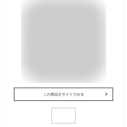
この商品をサイトでみる