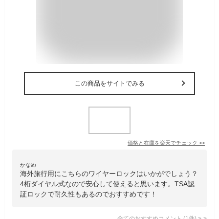
この商品をサイトでみる
価格と在庫を
楽天
でチェック
>>
かなめ
海外旅行用にこちらのワイヤーロックはいかがでしょう？
4桁ダイヤル式なので安心して使えると思います。TSA認
証ロックで耐久性もあるのでおすすめです！
全てのおすすめコメント
(
1
件)
>