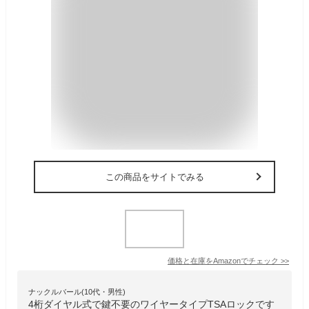
この商品をサイトでみる
価格と在庫を
Amazon
でチェック
>>
ナックルバール(10代・男性)
4桁ダイヤル式で鍵不要のワイヤータイプTSAロックです