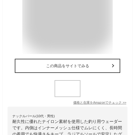
この商品をサイトでみる
価格と在庫を
Amazon
でチェック
>>
ナックルバール(10代・男性)
耐久性に優れたナイロン素材を使用した釣り用ウェーダー
です。内側はインナーメッシュ仕様でムレにくく、長時間
の着用でも快適さをキープ。ラジアルソールで安定したグ