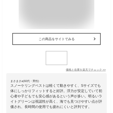
この商品をサイトでみる
価格と在庫を
楽天
でチェック
>>
まさまさa(60代・男性)
スノーケリングベストは軽くて動きやすく、Sサイズでも
体にしっかりフィットすると好評。浮力が安定していて初
心者や子どもでも安心感があるという声が多い。明るいラ
イトグリーンは視認性が高く、海でも見つけやすい点が評
価され、長時間の使用でも疲れにくいと評判です。