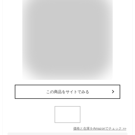
この商品をサイトでみる
価格と在庫を
Amazon
でチェック
>>