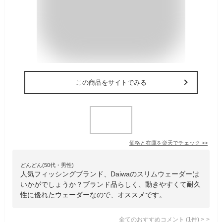
この商品をサイトでみる
価格と在庫を
楽天
でチェック
>>
どんどん(50代・男性)
人気フィッシングブランド、Daiwaのスリムウェーダーは
いかがでしょうか？ブランド品らしく、動きやすくて耐久
性に優れたウェーダーなので、オススメです。
全てのおすすめコメント
(
1
件)
>