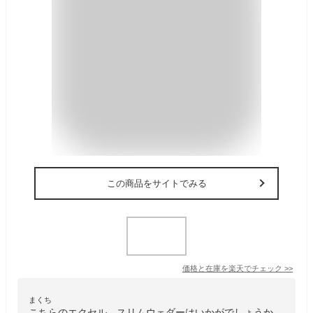
この商品をサイトでみる
価格と在庫を
楽天
でチェック
>>
まくち
こちらのエクセル スリムウェダーはいかがでしょうか。