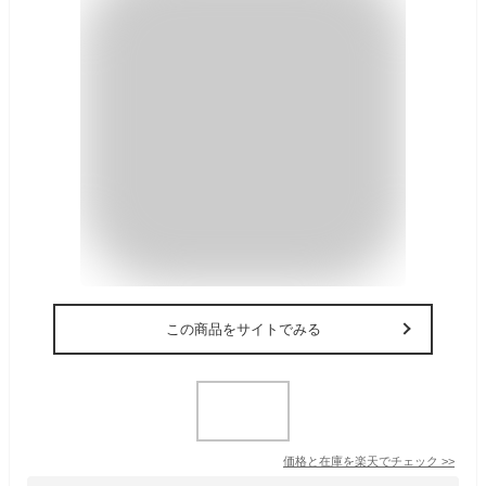
この商品をサイトでみる
価格と在庫を
楽天
でチェック
>>