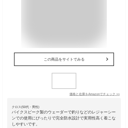
この商品をサイトでみる
価格と在庫を
Amazon
でチェック
>>
クロス(50代・男性)
パイクスピーク製のウェーダーで釣りなどのレジャーシー
ンでの使用にぴったりで完全防水設計で実用性高く着こな
しやすいです。