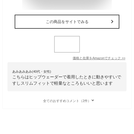
この商品をサイトでみる
価格と在庫を
Amazon
でチェック
>>
あみあみあみ(40代・女性)
こちらはヒップウェーダーで着用したときに動きやすいで
すしスリムフィットで軽量なところもいいと思います
全てのおすすめコメント（2件）