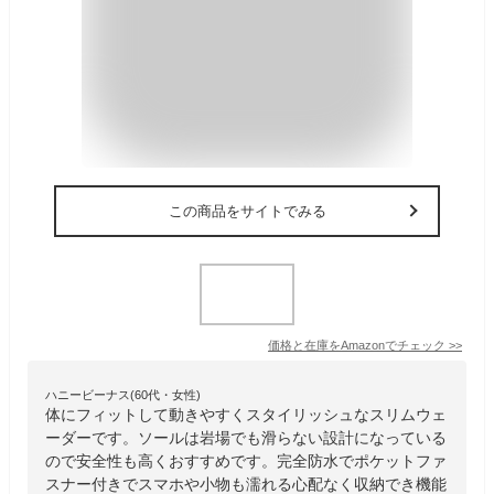
この商品をサイトでみる
価格と在庫を
Amazon
でチェック
>>
ハニービーナス(60代・女性)
体にフィットして動きやすくスタイリッシュなスリムウェ
ーダーです。ソールは岩場でも滑らない設計になっている
ので安全性も高くおすすめです。完全防水でポケットファ
スナー付きでスマホや小物も濡れる心配なく収納でき機能