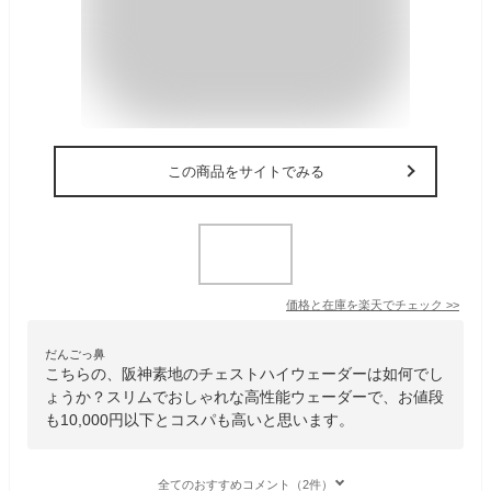
この商品をサイトでみる
価格と在庫を
楽天
でチェック
>>
だんごっ鼻
こちらの、阪神素地のチェストハイウェーダーは如何でし
ょうか？スリムでおしゃれな高性能ウェーダーで、お値段
も10,000円以下とコスパも高いと思います。
全てのおすすめコメント（2件）