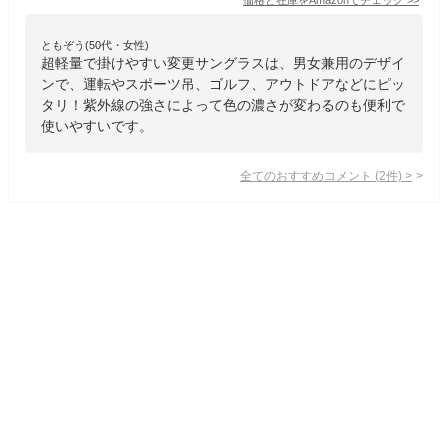
ともぞう(50代・女性)
超軽量で掛けやすい変更サングラスは、男女兼用のデザイ
ンで、運転やスポーツ吊、ゴルフ、アウトドアなどにピッ
タリ！紫外線の強さによって色の濃さが変わるのも便利で
使いやすいです。
全てのおすすめコメント
(
2
件)
>