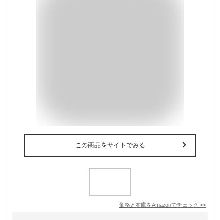
この商品をサイトでみる
価格と在庫を
Amazon
でチェック
>>