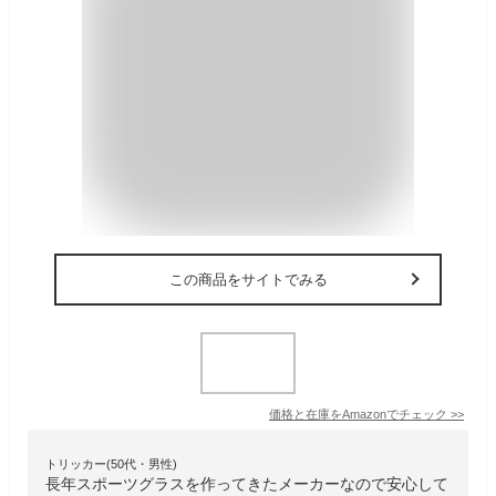
この商品をサイトでみる
価格と在庫を
Amazon
でチェック
>>
トリッカー(50代・男性)
長年スポーツグラスを作ってきたメーカーなので安心して