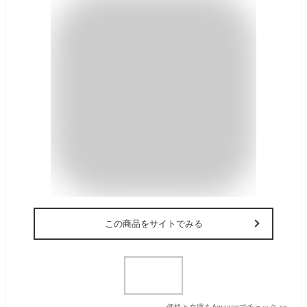
この商品をサイトでみる
価格と在庫を
Amazon
でチェック
>>