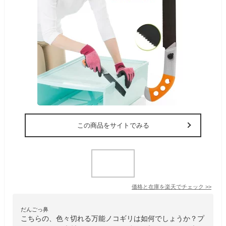
この商品をサイトでみる
価格と在庫を
楽天
でチェック
>>
だんごっ鼻
こちらの、色々切れる万能ノコギリは如何でしょうか？プ