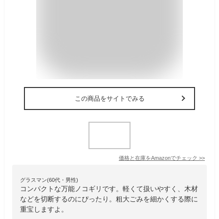
この商品をサイトでみる
価格と在庫を
Amazon
でチェック
>>
グラスマン(60代・男性)
コンパクトな万能ノコギリです。軽くて扱いやすく、木材
などを切断するのにぴったり。粗大ごみを細かくする際に
重宝しますよ。