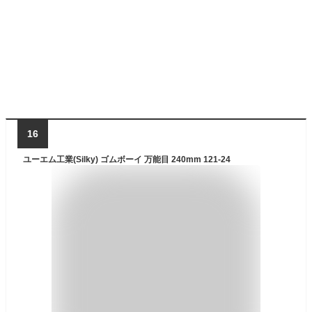
16
ユーエム工業(Silky) ゴムボーイ 万能目 240mm 121-24