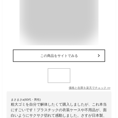
この商品をサイトでみる
価格と在庫を
楽天
でチェック
>>
まさまさa(60代・男性)
粗大ゴミを自分で解体したくて購入しましたが、これ本当
にすごいです！プラスチックの衣装ケースや不用品が、面
白いようにサクサク切れて感動しました。さすが日本製、