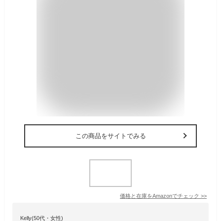
この商品をサイトでみる
価格と在庫を
Amazon
でチェック
>>
Kelly(50代・女性)