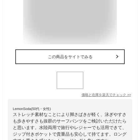
この商品をサイトでみる
価格と在庫を
楽天
でチェック
>>
LemonSoda(50代・女性)
ストレッチ素材なことにより脚さばきが軽く、泳ぎやすさ
も歩きやすさも抜群のサーフパンツをご検討いただけたら
と思います。水陸両用で旅行やレジャーでも活用できて、
ジップ付きポケットで貴重品も安心して持てます。ロング