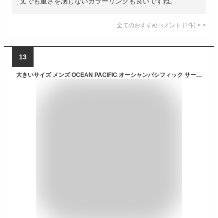
丈でも重さを感じないカラーリングも良いですね。
全てのおすすめコメント
(
1
件)
>
13
大きいサイズ メンズ OCEAN PACIFIC オーシャンパシフィック サーフパンツ ブラック 3L 4L 5L 6L 7L 8L 送料無料