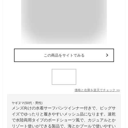
この商品をサイトでみる
価格と在庫を
楽天
でチェック
>>
ヤギヌマ(50代・男性)
メンズ向けの水着サーフパンツインナー付きで、ビッグサ
イズでゆったりと履きやすいメッシュ品になります。速乾
で水陸両用タイプのボードショーツ風で、カジュアルとか
リゾート使いができる製品で、海とかプールで使いやすい