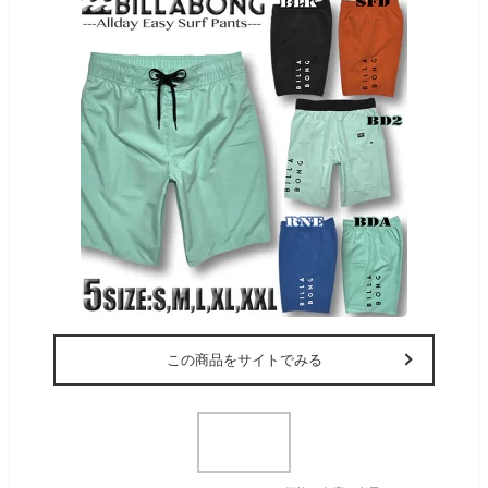
この商品をサイトでみる