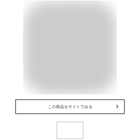
この商品をサイトでみる