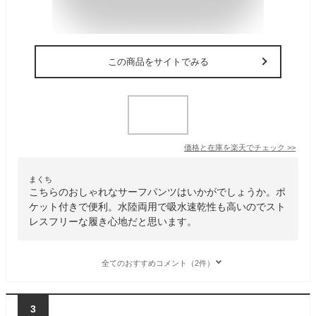
この商品をサイトでみる
価格と在庫を
楽天
でチェック
>>
まくち
こちらのおしゃれなサーフパンツはいかがでしょうか。ポ
ケット付きで便利。水陸両用で吸水速乾性も高いのでスト
レスフリーな履き心地だと思います。
全てのおすすめコメント（2件）
3