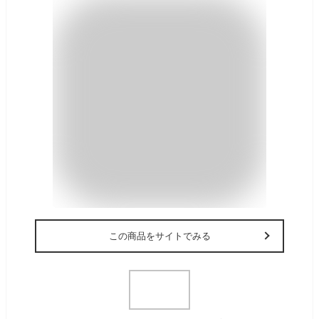
この商品をサイトでみる