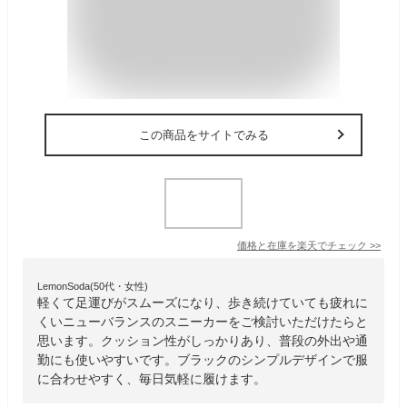
この商品をサイトでみる
価格と在庫を
楽天
でチェック
>>
LemonSoda(50代・女性)
軽くて足運びがスムーズになり、歩き続けていても疲れに
くいニューバランスのスニーカーをご検討いただけたらと
思います。クッション性がしっかりあり、普段の外出や通
勤にも使いやすいです。ブラックのシンプルデザインで服
に合わせやすく、毎日気軽に履けます。