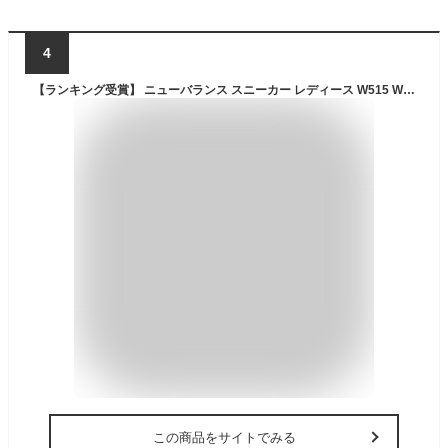
4
【ランキング受賞】 ニューバランス スニーカー レディース W515 WL515 new balance
この商品をサイトでみる