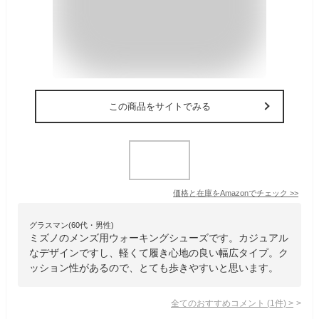
この商品をサイトでみる
価格と在庫を
Amazon
でチェック
>>
グラスマン(60代・男性)
ミズノのメンズ用ウォーキングシューズです。カジュアル
なデザインですし、軽くて履き心地の良い幅広タイプ。ク
ッション性があるので、とても歩きやすいと思います。
全てのおすすめコメント
(
1
件)
>