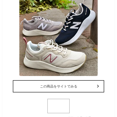
この商品をサイトでみる