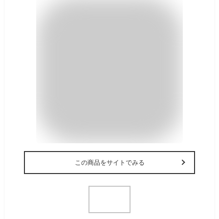
この商品をサイトでみる