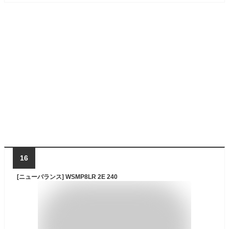
16
[ニューバランス] WSMP8LR 2E 240