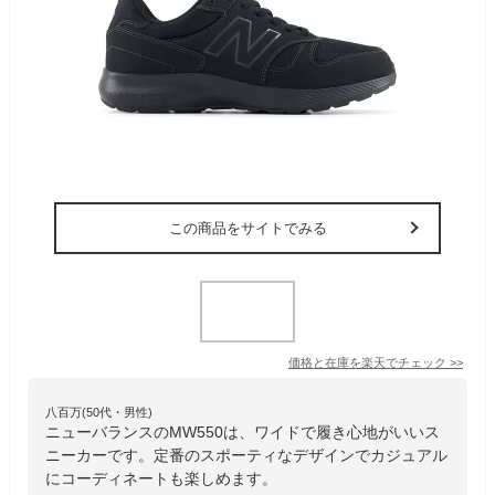
この商品をサイトでみる
価格と在庫を
楽天
でチェック
>>
八百万(50代・男性)
ニューバランスのMW550は、ワイドで履き心地がいいス
ニーカーです。定番のスポーティなデザインでカジュアル
にコーディネートも楽しめます。