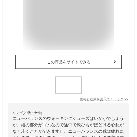
この商品をサイトでみる
価格と在庫を
楽天
でチェック
>>
リンゴ(20代・女性)
ニューバランスのウォーキングシューズはいかがでしょう
か。紐の部分がゴムなので途中で靴ひもがほどける心配が
なく歩くことができますし、ニューバランスの靴は疲れに