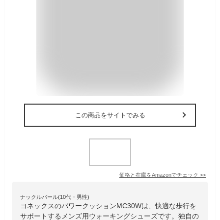
この商品をサイトでみる
価格と在庫を
Amazon
でチェック
>>
ナックルバール(10代・男性)
ヨネックスのパワークッションMC30Wは、快適な歩行を
サポートするメンズ用ウォーキングシューズです。独自の