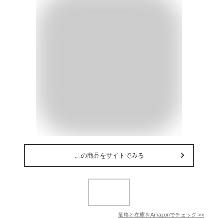
この商品をサイトでみる
価格と在庫を
Amazon
でチェック
>>