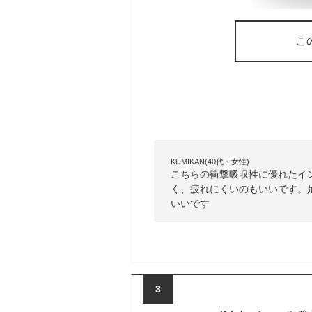
こ
KUMIKAN(40代・女性)
こちらの衝撃吸収性に優れたイ
く、疲れにくいのもいいです。
いいです
3