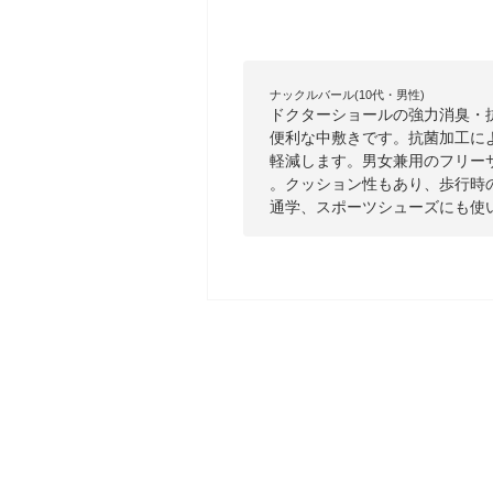
ナックルバール(10代・男性)
ドクターショールの強力消臭・
便利な中敷きです。抗菌加工に
軽減します。男女兼用のフリー
。クッション性もあり、歩行時
通学、スポーツシューズにも使