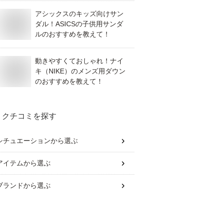
アシックスのキッズ向けサン
ダル！ASICSの子供用サンダ
ルのおすすめを教えて！
動きやすくておしゃれ！ナイ
キ（NIKE）のメンズ用ダウン
のおすすめを教えて！
クチコミを探す
シチュエーション
から選ぶ
アイテム
から選ぶ
ブランド
から選ぶ