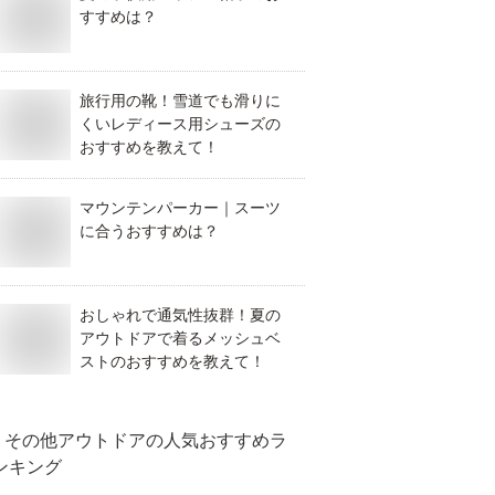
すすめは？
旅行用の靴！雪道でも滑りに
くいレディース用シューズの
おすすめを教えて！
マウンテンパーカー｜スーツ
に合うおすすめは？
おしゃれで通気性抜群！夏の
アウトドアで着るメッシュベ
ストのおすすめを教えて！
その他アウトドア
の人気おすすめラ
ンキング