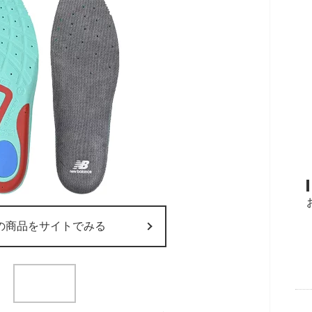
の商品をサイトでみる