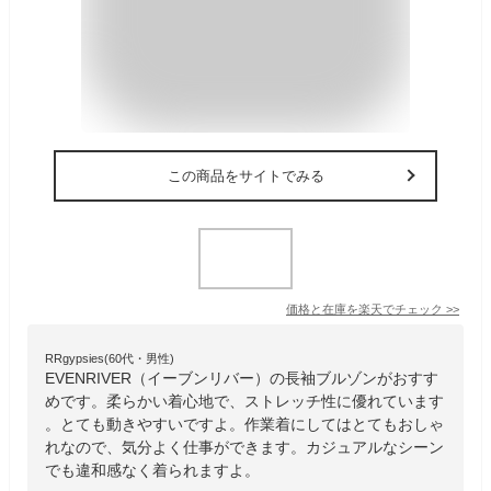
この商品をサイトでみる
価格と在庫を
楽天
でチェック
>>
RRgypsies(60代・男性)
EVENRIVER（イーブンリバー）の長袖ブルゾンがおすす
めです。柔らかい着心地で、ストレッチ性に優れています
。とても動きやすいですよ。作業着にしてはとてもおしゃ
れなので、気分よく仕事ができます。カジュアルなシーン
でも違和感なく着られますよ。