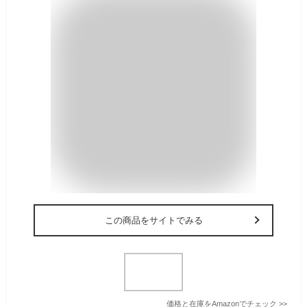
この商品をサイトでみる
価格と在庫を
Amazon
でチェック
>>