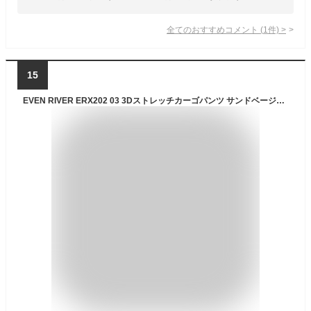
全てのおすすめコメント
(
1
件)
>
15
EVEN RIVER ERX202 03 3Dストレッチカーゴパンツ サンドベージュ オールシーズン用 Lサイズ