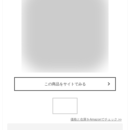
この商品をサイトでみる
価格と在庫を
Amazon
でチェック
>>