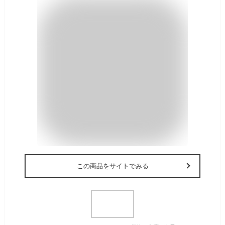
この商品をサイトでみる