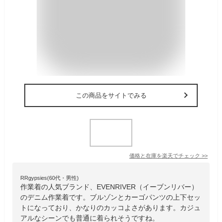
この商品をサイトでみる
価格と在庫を
楽天
でチェック
>>
RRgypsies(60代・男性)
作業着の人気ブランド、EVENRIVER（イーブンリバー）
のデニム作業着です。ブルゾンとカーゴパンツの上下セッ
トになっており、かなりのカッコよさがあります。カジュ
アルなシーンでも普通に着られそうですね。