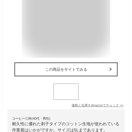
この商品をサイトでみる
価格と在庫を
Amazon
でチェック
>>
コーヒー三杯(40代・男性)
耐久性に優れた刺子タイプのコットン生地が使われている
作業着はいかがですか。サイズは5Lまであります。