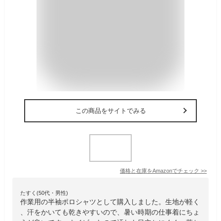
この商品をサイトでみる
価格と在庫を
Amazon
でチェック
>>
たすく(50代・男性)
作業用の半袖ポロシャツとして購入しました。生地が軽く
、汗をかいても乾きやすいので、暑い時期の仕事着にちょ