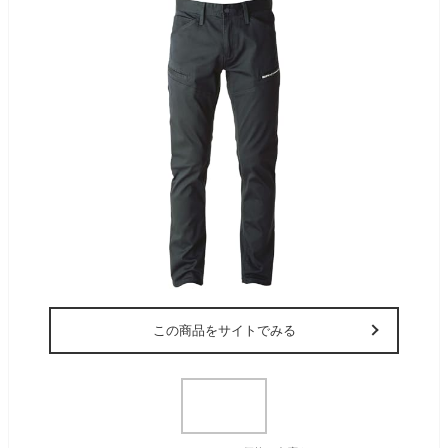
この商品をサイトでみる