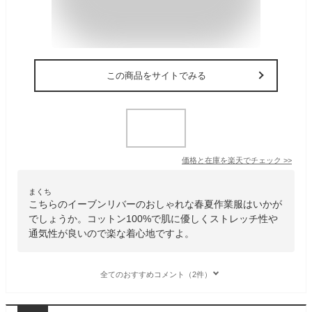
この商品をサイトでみる
価格と在庫を
楽天
でチェック
>>
まくち
こちらのイーブンリバーのおしゃれな春夏作業服はいかが
でしょうか。コットン100%で肌に優しくストレッチ性や
通気性が良いので楽な着心地ですよ。
全てのおすすめコメント（2件）