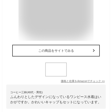
この商品をサイトでみる
価格と在庫を
Amazon
でチェック
>>
コーヒー三杯(40代・男性)
ふんわりとしたデザインになっているワンピース水着はい
かがですか。かわいいキャップもセットになっています。