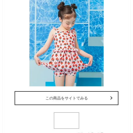
この商品をサイトでみる