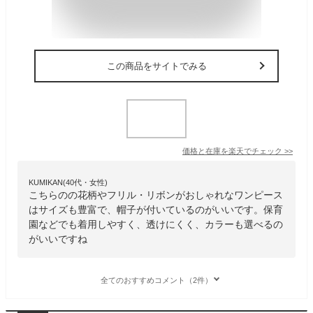
この商品をサイトでみる
価格と在庫を
楽天
でチェック
>>
KUMIKAN(40代・女性)
こちらのの花柄やフリル・リボンがおしゃれなワンピース
はサイズも豊富で、帽子が付いているのがいいです。保育
園などでも着用しやすく、透けにくく、カラーも選べるの
がいいですね
全てのおすすめコメント（2件）