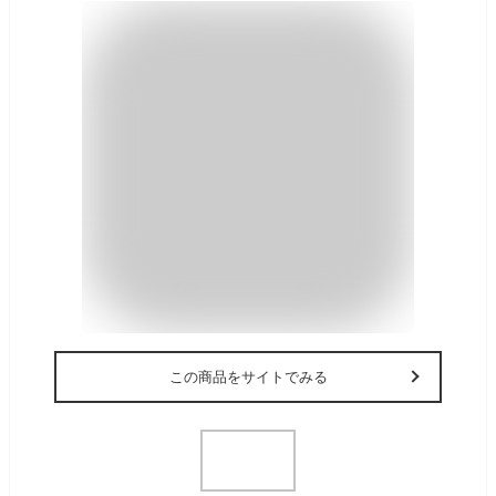
この商品をサイトでみる