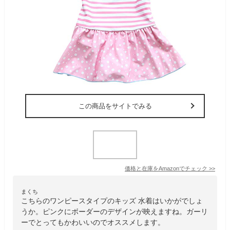
この商品をサイトでみる
価格と在庫を
Amazon
でチェック
>>
まくち
こちらのワンピースタイプのキッズ 水着はいかがでしょ
うか。ピンクにボーダーのデザインが映えますね。ガーリ
ーでとってもかわいいのでオススメします。