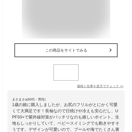
この商品をサイトでみる
価格と在庫を
楽天
でチェック
>>
まさまさa(60代・男性)
1歳の娘に購入しましたが、お尻のフリルがとにかく可愛
くて大満足です！長袖なので日焼けや冷えも安心だし、U
PF50+で紫外線対策がバッチリなのも嬉しいポイント。生
地もしっかりしていて、ベビースイミングでも動きやすそ
うです。デザインが可愛いので、プールや海でたくさん褒