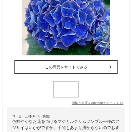
この商品をサイトでみる
価格と在庫を
Amazon
でチェック
>>
コーヒー三杯(40代・男性)
色鮮やかなお花をつけるマジカルクリムゾンブルー種のア
ジサイはいかがですか。手間もあまり掛からないのでおす