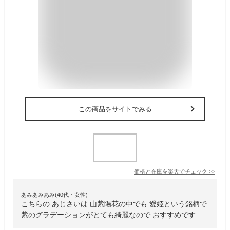
この商品をサイトでみる
価格と在庫を
楽天
でチェック
>>
あみあみあみ(40代・女性)
こちらの あじさいは 山紫陽花の中でも 愛姫という銘柄で
紫のグラデーションがとても綺麗なので おすすめです