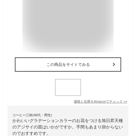
この商品をサイトでみる
価格と在庫を
Amazon
でチェック
>>
コーヒー三杯(40代・男性)
かわいいグラデーションカラーのお花をつける旭日昇天種
のアジサイの苗はいかがですか。手間もあまり掛からない
のでおすすめです。