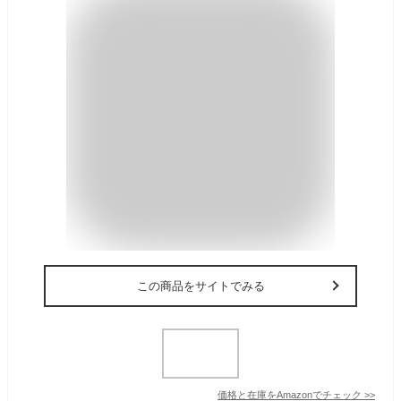
この商品をサイトでみる
価格と在庫を
Amazon
でチェック
>>