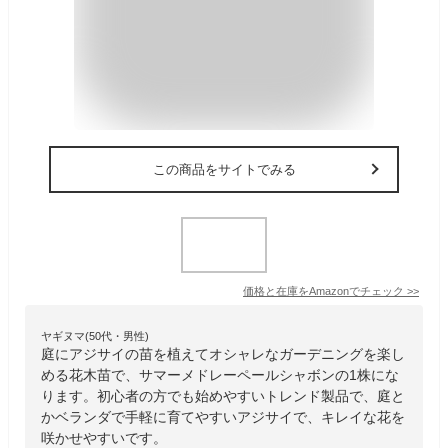
この商品をサイトでみる
価格と在庫を
Amazon
でチェック
>>
ヤギヌマ(50代・男性)
庭にアジサイの苗を植えてオシャレなガーデニングを楽し
める花木苗で、サマーメドレーペールシャボンの1株にな
ります。初心者の方でも始めやすいトレンド製品で、庭と
かベランダで手軽に育てやすいアジサイで、キレイな花を
咲かせやすいです。