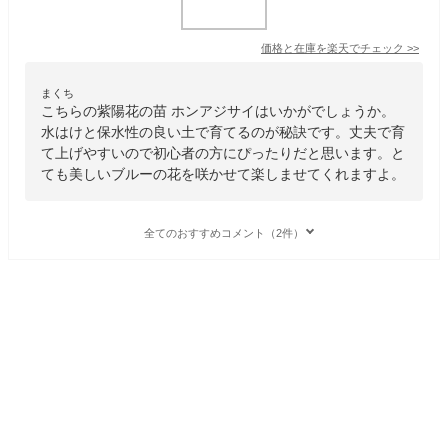
価格と在庫を
楽天
でチェック
>>
まくち
こちらの紫陽花の苗 ホンアジサイはいかがでしょうか。
水はけと保水性の良い土で育てるのが秘訣です。丈夫で育
て上げやすいので初心者の方にぴったりだと思います。と
ても美しいブルーの花を咲かせて楽しませてくれますよ。
全てのおすすめコメント（2件）