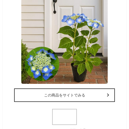
この商品をサイトでみる