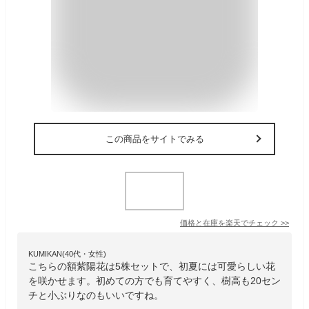
この商品をサイトでみる
価格と在庫を
楽天
でチェック
>>
KUMIKAN(40代・女性)
こちらの額紫陽花は5株セットで、初夏には可愛らしい花
を咲かせます。初めての方でも育てやすく、樹高も20セン
チと小ぶりなのもいいですね。