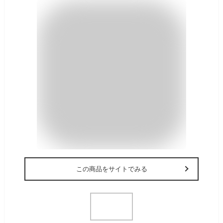
この商品をサイトでみる