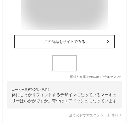
この商品をサイトでみる
価格と在庫を
Amazon
でチェック
>>
コーヒー三杯(40代・男性)
体にしっかりフィットするデザインになっているマーキュ
リーはいかがですか。背中はエアメッシュになっています
全てのおすすめコメント
(
1
件)
>