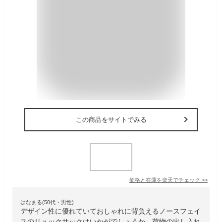
この商品をサイトでみる
価格と在庫を
楽天
でチェック
>>
はなまる(50代・男性)
デザイン性に優れていておしゃれに背負えるノースフェイ
スのリュックサックはいかがでしょうか。荷物の出し入れ