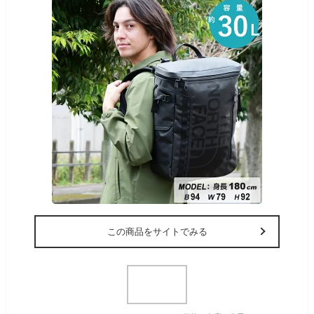
この商品をサイトでみる