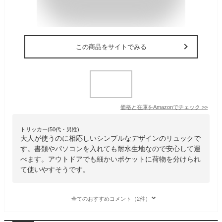
この商品をサイトでみる
価格と在庫を
Amazon
でチェック
>>
トリッカー(50代・男性)
大人が使うのに相応しいシンプルなデザインのリュックで
す。書類やパソコンを入れても耐水生地なので安心して運
べます。アウトドアでも細かいポケットに荷物を分けられ
て使いやすそうです。
全てのおすすめコメント（2件）