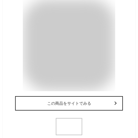
この商品をサイトでみる