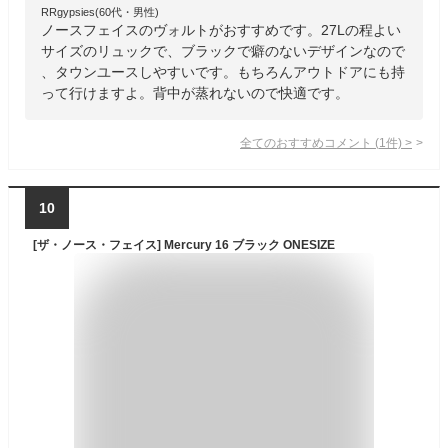
RRgypsies(60代・男性)
ノースフェイスのヴォルトがおすすめです。27Lの程よい
サイズのリュックで、ブラックで癖のないデザインなので
、タウンユースしやすいです。もちろんアウトドアにも持
って行けますよ。背中が蒸れないので快適です。
全てのおすすめコメント
(
1
件)
>
10
[ザ・ノース・フェイス] Mercury 16 ブラック ONESIZE