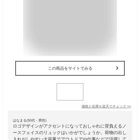
この商品をサイトでみる
価格と在庫を
楽天
でチェック
>>
はなまる(50代・男性)
ロゴデザインがアクセントになっておしゃれに背負えるノ
ースフェイスのリュックはいかがでしょうか。荷物の出し
入れがしやすい大容量でアウトドアや仕事などで活躍して