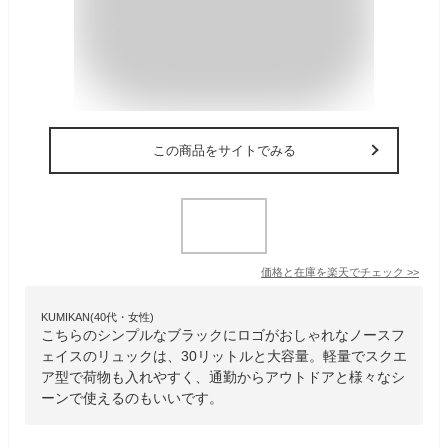
この商品をサイトでみる
価格と在庫を
楽天
でチェック
>>
KUMIKAN(40代・女性)
こちらのシンプルなブラックにロゴがおしゃれなノースフ
ェイスのリュックは、30リットルと大容量。軽量でスクエ
ア型で荷物も入れやすく、通勤からアウトドアと様々なシ
ーンで使えるのもいいです。