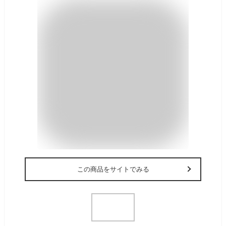
この商品をサイトでみる