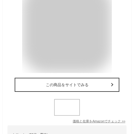
この商品をサイトでみる
価格と在庫を
Amazon
でチェック
>>