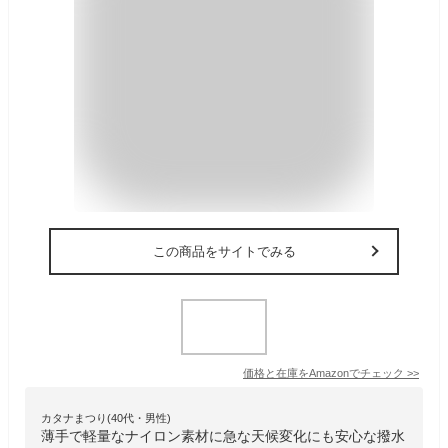
この商品をサイトでみる
価格と在庫を
Amazon
でチェック
>>
カタナまつり(40代・男性)
薄手で軽量なナイロン素材に急な天候変化にも安心な撥水