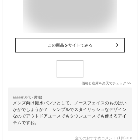
この商品をサイトでみる
価格と在庫を
楽天
でチェック
>>
aaaaa(50代・男性)
メンズ向け撥水パンツとして、ノースフェイスのものはい
かがでしょうか？ シンプルでスタイリッシュなデザイン
なのでアウトドアユースでもタウンユースでも使えるアイ
テムですね。
全てのおすすめコメント
(
1
件)
>