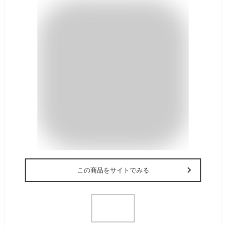
この商品をサイトでみる