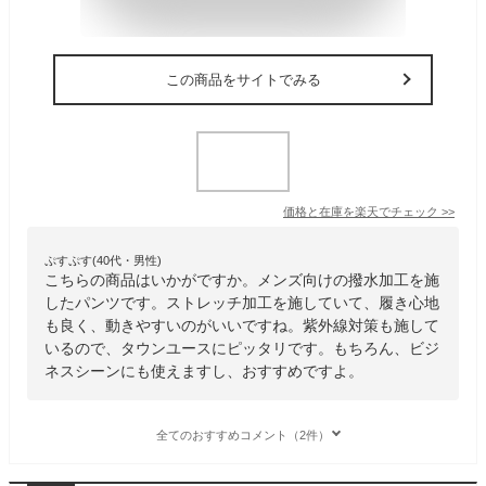
この商品をサイトでみる
価格と在庫を
楽天
でチェック
>>
ぷすぷす(40代・男性)
こちらの商品はいかがですか。メンズ向けの撥水加工を施
したパンツです。ストレッチ加工を施していて、履き心地
も良く、動きやすいのがいいですね。紫外線対策も施して
いるので、タウンユースにピッタリです。もちろん、ビジ
ネスシーンにも使えますし、おすすめですよ。
全てのおすすめコメント（2件）