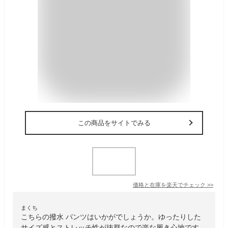
この商品をサイトでみる
価格と在庫を
楽天
でチェック
>>
まくち
こちらの撥水 パンツはいかがでしょうか。ゆったりした
サイズ感とストレッチ性が抜群なので楽な履き心地です。