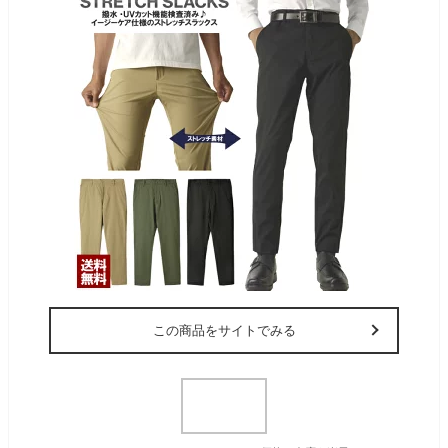
この商品をサイトでみる