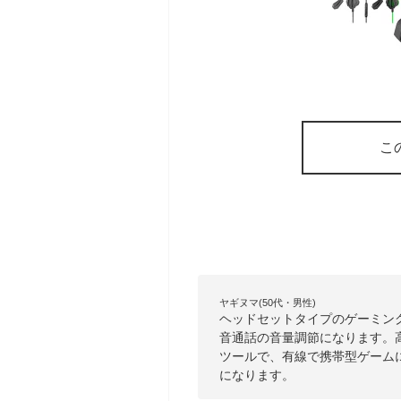
こ
ヤギヌマ(50代・男性)
ヘッドセットタイプのゲーミン
音通話の音量調節になります。
ツールで、有線で携帯型ゲーム
になります。