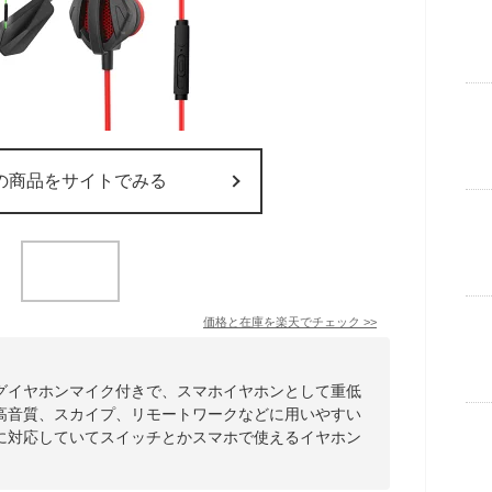
の商品をサイトでみる
価格と在庫を
楽天
でチェック
>>
グイヤホンマイク付きで、スマホイヤホンとして重低
高音質、スカイプ、リモートワークなどに用いやすい
に対応していてスイッチとかスマホで使えるイヤホン