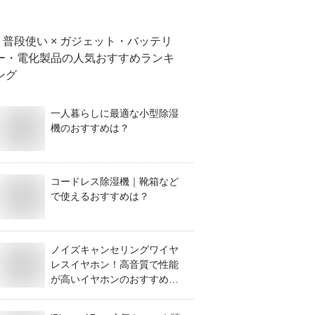
普段使い × ガジェット・バッテリ
ー・電化製品
の人気おすすめランキ
ング
一人暮らしに最適な小型除湿
機のおすすめは？
コードレス除湿機｜靴箱など
で使えるおすすめは？
ノイズキャンセリングワイヤ
レスイヤホン！高音質で性能
が高いイヤホンのおすすめ
は？