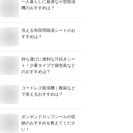
一人暮らしに最適な小型除湿
機のおすすめは？
洗える布団用除湿シートのお
すすめは？
持ち運びに便利な汗拭きシー
ト！少量タイプで個包装など
のおすすめは？
コードレス除湿機｜靴箱など
で使えるおすすめは？
ボンボンドロップシールの収
納のおすすめを教えてくださ
い！