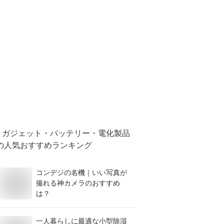
ガジェット・バッテリー・電化製品
の人気おすすめランキング
コンデジの名機｜いい写真が
撮れる神カメラのおすすめ
は？
一人暮らしに最適な小型除湿