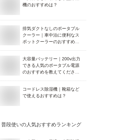
機のおすすめは？
排気ダクトなしのポータブル
クーラー｜車中泊に便利なス
ポットクーラーのおすすめ
は？
大容量バッテリー｜200v出力
できる人気のポータブル電源
のおすすめを教えてくださ
い！
コードレス除湿機｜靴箱など
で使えるおすすめは？
普段使い
の人気おすすめランキング