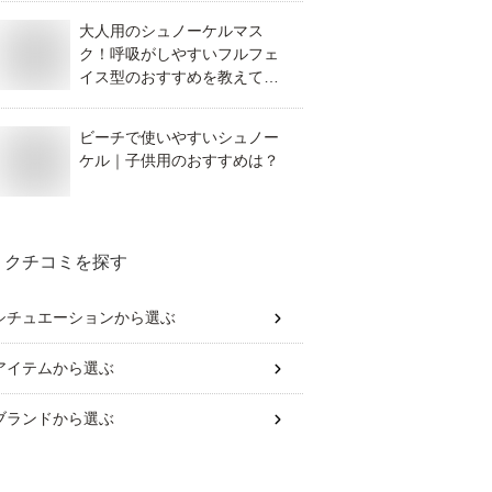
大人用のシュノーケルマス
ク！呼吸がしやすいフルフェ
イス型のおすすめを教えてく
ださい！
ビーチで使いやすいシュノー
ケル｜子供用のおすすめは？
クチコミを探す
シチュエーション
から選ぶ
アイテム
から選ぶ
ブランド
から選ぶ