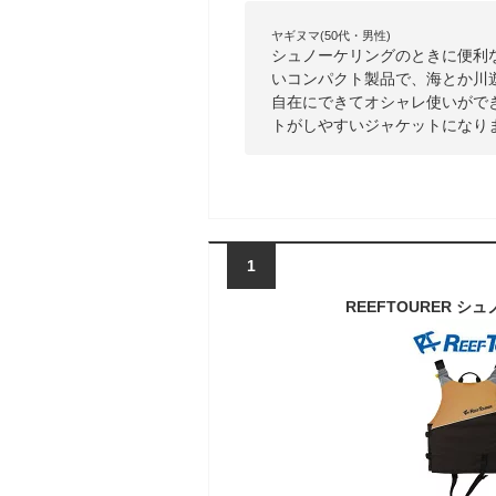
ヤギヌマ(50代・男性)
シュノーケリングのときに便利
いコンパクト製品で、海とか川
自在にできてオシャレ使いがで
トがしやすいジャケットになり
1