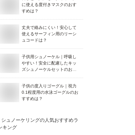
に使える度付きマスクのおす
すめは？
丈夫で絡みにくい！安心して
使えるサーフィン用のリーシ
ュコードは？
子供用シュノーケル｜呼吸し
やすい！安全に配慮したキッ
ズシュノーケルセットのおす
すめは？
子供の度入りゴーグル｜視力
0.1程度用の水泳ゴーグルのお
すすめは？
シュノーケリング
の人気おすすめラ
ンキング