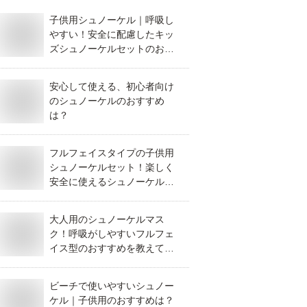
子供用シュノーケル｜呼吸し
やすい！安全に配慮したキッ
ズシュノーケルセットのおす
すめは？
安心して使える、初心者向け
のシュノーケルのおすすめ
は？
フルフェイスタイプの子供用
シュノーケルセット！楽しく
安全に使えるシュノーケルマ
スクのおすすめは？
大人用のシュノーケルマス
ク！呼吸がしやすいフルフェ
イス型のおすすめを教えてく
ださい！
ビーチで使いやすいシュノー
ケル｜子供用のおすすめは？