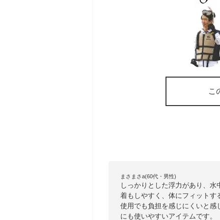
こ
まさまさa(60代・男性)
しっかりとした浮力があり、水
着もしやすく、体にフィットす
使用でも負担を感じにくいと感
にも使いやすいアイテムです。