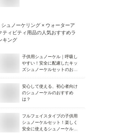
シュノーケリング × ウォーターア
クティビティ用品
の人気おすすめラ
ンキング
子供用シュノーケル｜呼吸し
やすい！安全に配慮したキッ
ズシュノーケルセットのおす
すめは？
安心して使える、初心者向け
のシュノーケルのおすすめ
は？
フルフェイスタイプの子供用
シュノーケルセット！楽しく
安全に使えるシュノーケルマ
スクのおすすめは？