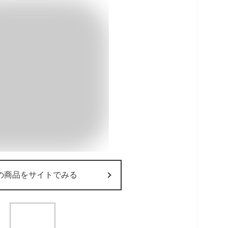
の商品をサイトでみる