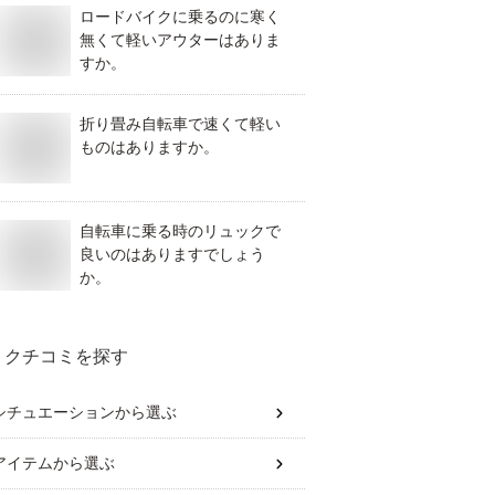
ロードバイクに乗るのに寒く
無くて軽いアウターはありま
すか。
折り畳み自転車で速くて軽い
ものはありますか。
自転車に乗る時のリュックで
良いのはありますでしょう
か。
クチコミを探す
シチュエーション
から選ぶ
アイテム
から選ぶ