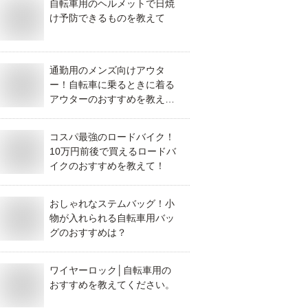
自転車用のヘルメットで日焼
け予防できるものを教えて
通勤用のメンズ向けアウタ
ー！自転車に乗るときに着る
アウターのおすすめを教え
て！
コスパ最強のロードバイク！
10万円前後で買えるロードバ
イクのおすすめを教えて！
おしゃれなステムバッグ！小
物が入れられる自転車用バッ
グのおすすめは？
ワイヤーロック│自転車用の
おすすめを教えてください。