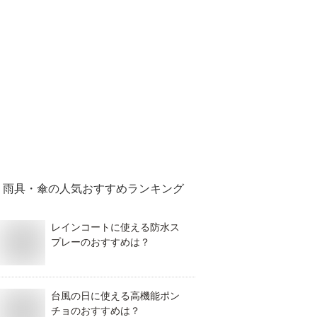
雨具・傘
の人気おすすめランキング
レインコートに使える防水ス
プレーのおすすめは？
台風の日に使える高機能ポン
チョのおすすめは？