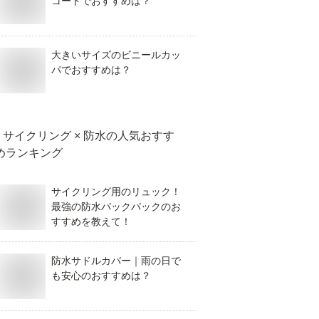
コートでおすすめは？
大きいサイズのビニールカッ
パでおすすめは？
サイクリング × 防水
の人気おすす
めランキング
サイクリング用のリュック！
最強の防水バックパックのお
すすめを教えて！
防水サドルカバー｜雨の日で
も安心のおすすめは？