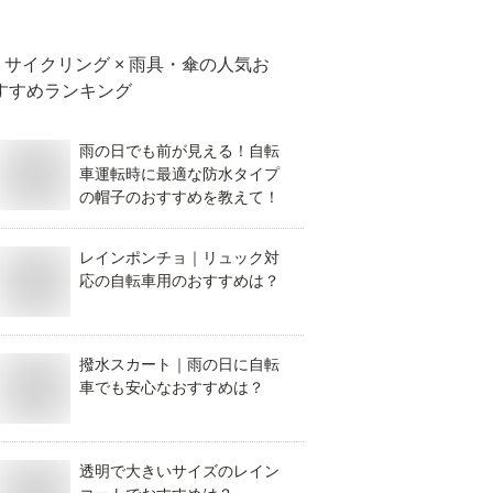
サイクリング × 雨具・傘
の人気お
すすめランキング
雨の日でも前が見える！自転
車運転時に最適な防水タイプ
の帽子のおすすめを教えて！
レインポンチョ｜リュック対
応の自転車用のおすすめは？
撥水スカート｜雨の日に自転
車でも安心なおすすめは？
透明で大きいサイズのレイン