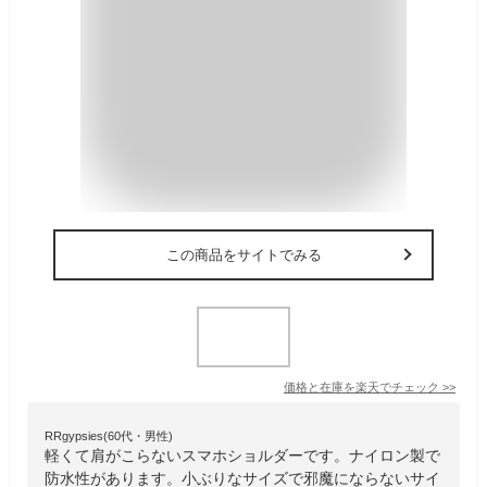
この商品をサイトでみる
価格と在庫を
楽天
でチェック
>>
RRgypsies(60代・男性)
軽くて肩がこらないスマホショルダーです。ナイロン製で
防水性があります。小ぶりなサイズで邪魔にならないサイ