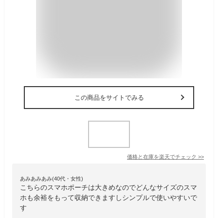
この商品をサイトでみる
価格と在庫を
楽天
でチェック
>>
あみあみあみ(40代・女性)
こちらのスマホポーチは大きめなのでどんなサイズのスマ
ホも余裕をもって収納できますしシンプルで使いやすいで
す