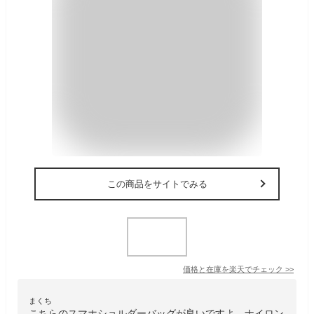
この商品をサイトでみる
価格と在庫を
楽天
でチェック
>>
まくち
こちらのスマホショルダーバッグが良いですよ。ナイロン