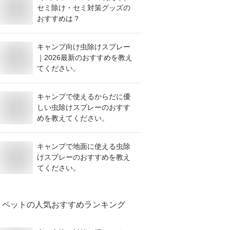
セミ除け・セミ対策グッズの
おすすめは？
キャンプ向け虫除けスプレー
｜2026最新のおすすめを教え
てください。
キャンプで使えるからだに優
しい虫除けスプレーのおすす
めを教えてください。
キャンプで地面に使える虫除
けスプレーのおすすめを教え
てください。
ペット
の人気おすすめランキング