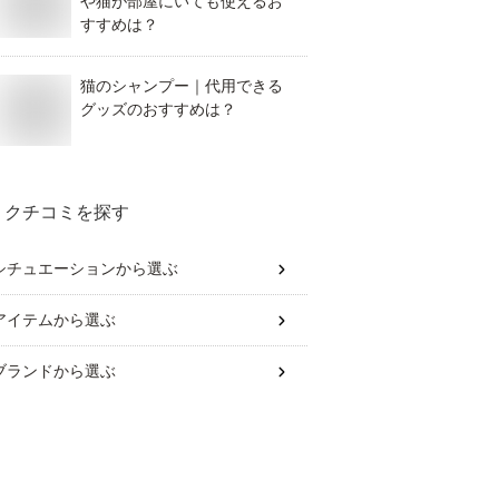
や猫が部屋にいても使えるお
すすめは？
猫のシャンプー｜代用できる
グッズのおすすめは？
クチコミを探す
シチュエーション
から選ぶ
アイテム
から選ぶ
ブランド
から選ぶ