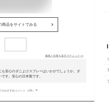
の商品をサイトでみる
価格と在庫を
楽天
でチェック
>>
にも安心のダニよけスプレーはいかがでしょうか。ダ
いです。安心の日本製です。
てのおすすめコメント（2件）