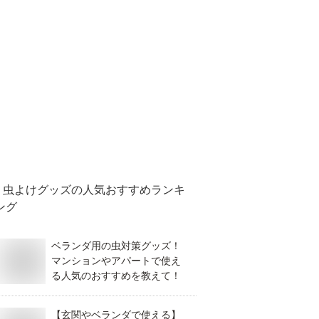
虫よけグッズ
の人気おすすめランキ
ング
ベランダ用の虫対策グッズ！
マンションやアパートで使え
る人気のおすすめを教えて！
【玄関やベランダで使える】