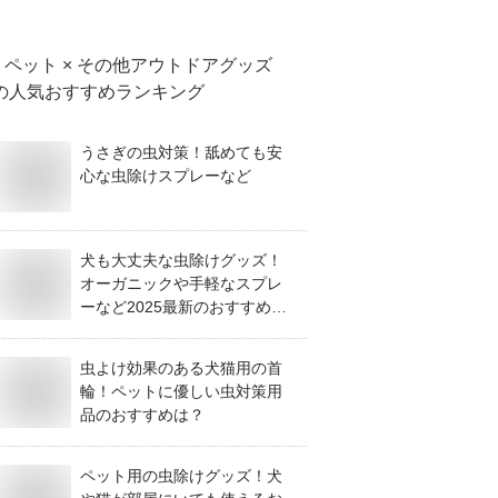
ペット × その他アウトドアグッズ
の人気おすすめランキング
うさぎの虫対策！舐めても安
心な虫除けスプレーなど
犬も大丈夫な虫除けグッズ！
オーガニックや手軽なスプレ
ーなど2025最新のおすすめを
教えて！
虫よけ効果のある犬猫用の首
輪！ペットに優しい虫対策用
品のおすすめは？
ペット用の虫除けグッズ！犬