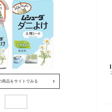
の商品をサイトでみる