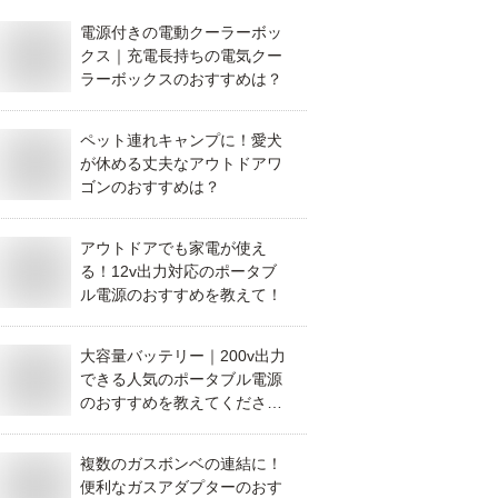
電源付きの電動クーラーボッ
クス｜充電長持ちの電気クー
ラーボックスのおすすめは？
ペット連れキャンプに！愛犬
が休める丈夫なアウトドアワ
ゴンのおすすめは？
アウトドアでも家電が使え
る！12v出力対応のポータブ
ル電源のおすすめを教えて！
大容量バッテリー｜200v出力
できる人気のポータブル電源
のおすすめを教えてくださ
い！
複数のガスボンベの連結に！
便利なガスアダプターのおす