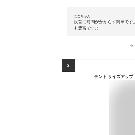
ぽこちゃん
設営に時間がかからず簡単です
も豊富ですよ
全
2