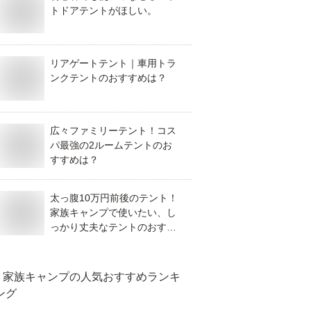
トドアテントがほしい。
リアゲートテント｜車用トラ
ンクテントのおすすめは？
広々ファミリーテント！コス
パ最強の2ルームテントのお
すすめは？
太っ腹10万円前後のテント！
家族キャンプで使いたい、し
っかり丈夫なテントのおすす
めは？
家族キャンプ
の人気おすすめランキ
ング