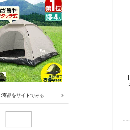
の商品をサイトでみる