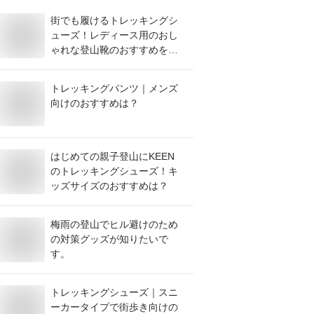
街でも履けるトレッキングシ
ューズ！レディース用のおし
ゃれな登山靴のおすすめを教
えて！
トレッキングパンツ｜メンズ
向けのおすすめは？
はじめての親子登山にKEEN
のトレッキングシューズ！キ
ッズサイズのおすすめは？
梅雨の登山でヒル避けのため
の対策グッズが知りたいで
す。
トレッキングシューズ｜スニ
ーカータイプで街歩き向けの