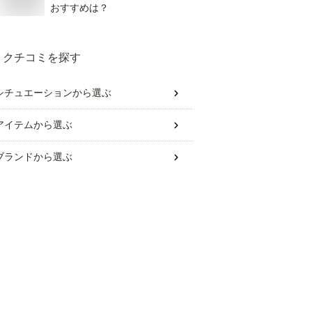
おすすめは？
クチコミを探す
シチュエーション
から選ぶ
アイテム
から選ぶ
ブランド
から選ぶ