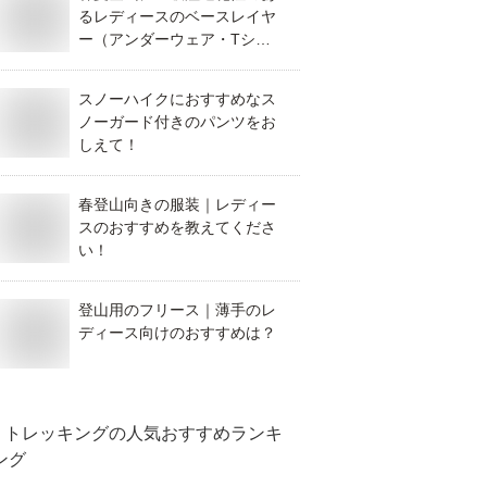
るレディースのベースレイヤ
ー（アンダーウェア・Tシャ
ツなど）のおすすめは？
スノーハイクにおすすめなス
ノーガード付きのパンツをお
しえて！
春登山向きの服装｜レディー
スのおすすめを教えてくださ
い！
登山用のフリース｜薄手のレ
ディース向けのおすすめは？
トレッキング
の人気おすすめランキ
ング