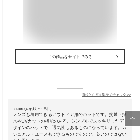
この商品をサイトでみる
価格と在庫を
楽天
でチェック
>>
aualone(80代以上・男性)
メンズも着用できるアウトドア用のハットです。抗菌・撥
水やUVカットの機能のある、シンプルでスッキリしたデ
ザインのハットで、通気性もあるものになっています。カ
ジュアル・ユースもできるものですので、良いのではない