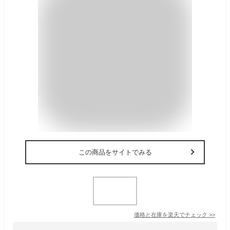
この商品をサイトでみる
価格と在庫を
楽天
でチェック
>>