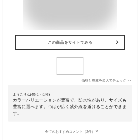
この商品をサイトでみる
価格と在庫を
楽天
でチェック
>>
ようこりん(40代・女性)
カラーバリエーションが豊富で、防水性があり、サイズも
豊富に選べます。つばが広く紫外線を避けることができま
す。
全てのおすすめコメント（2件）