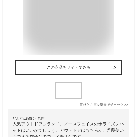
この商品をサイトでみる
価格と在庫を
楽天
でチェック
>>
どんどん(50代・男性)
人気アウトドアブランド、ノースフェイスのホライズンハ
ットはいかがでしょう。アウトドアはもちろん、普段使い
もできる帽子なので、イチオシですよ。