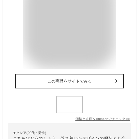
この商品をサイトでみる
価格と在庫を
Amazon
でチェック
>>
エクレア(20代・男性)
こちらはどうでしょう。落ち着いたデザインで服装とも合