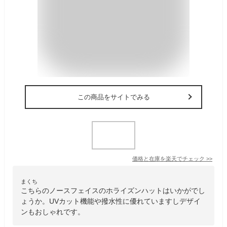
この商品をサイトでみる
価格と在庫を
楽天
でチェック
>>
まくち
こちらのノースフェイスのホライズンハットはいかがでし
ょうか。UVカット機能や撥水性に優れていますしデザイ
ンもおしゃれです。