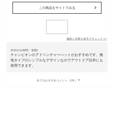
この商品をサイトでみる
価格と在庫を
楽天
でチェック
>>
ポポロろ(40代・女性)
チャンピオンのアドベンチャーハットがおすすめです。無
地タイプのシンプルなデザインなのでアウトドア以外にも
使用できます。
全てのおすすめコメント（2件）