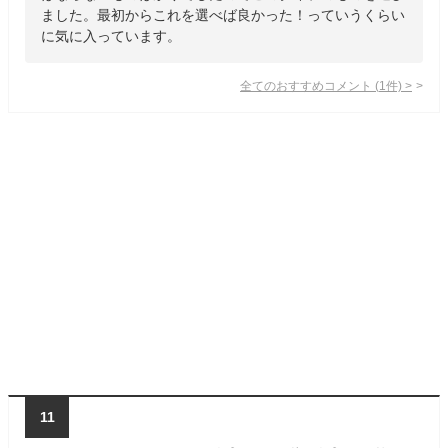
ました。最初からこれを選べば良かった！っていうくらい
に気に入っています。
全てのおすすめコメント
(
1
件)
>
11