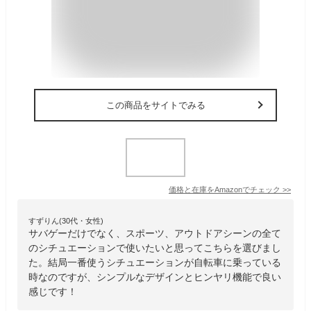
この商品をサイトでみる
価格と在庫を
Amazon
でチェック
>>
すずりん(30代・女性)
サバゲーだけでなく、スポーツ、アウトドアシーンの全て
のシチュエーションで使いたいと思ってこちらを選びまし
た。結局一番使うシチュエーションが自転車に乗っている
時なのですが、シンプルなデザインとヒンヤリ機能で良い
感じです！