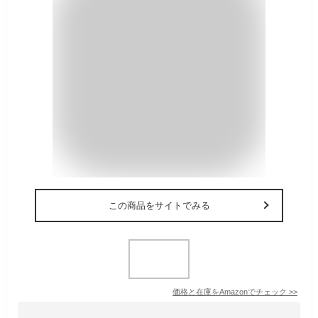
この商品をサイトでみる
価格と在庫を
Amazon
でチェック
>>