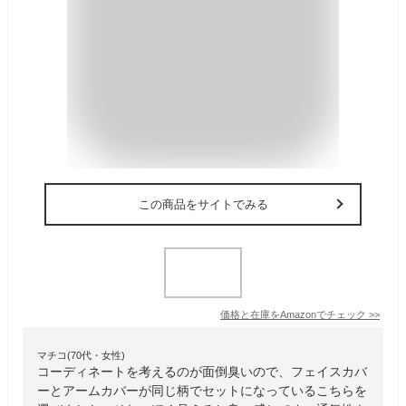
この商品をサイトでみる
価格と在庫を
Amazon
でチェック
>>
マチコ(70代・女性)
コーディネートを考えるのが面倒臭いので、フェイスカバ
ーとアームカバーが同じ柄でセットになっているこちらを