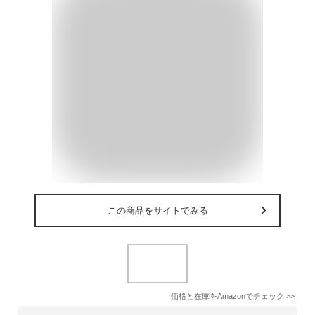
この商品をサイトでみる
価格と在庫を
Amazon
でチェック
>>