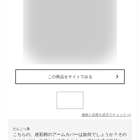
この商品をサイトでみる
価格と在庫を
楽天
でチェック
>>
だんごっ鼻
こちらの、迷彩柄のアームカバーは如何でしょうか？その