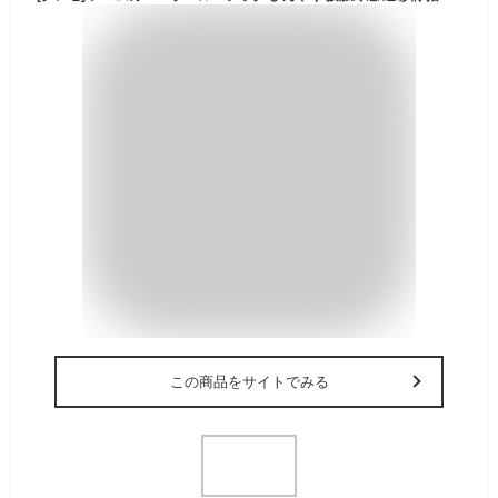
この商品をサイトでみる