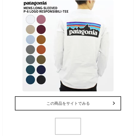
この商品をサイトでみる