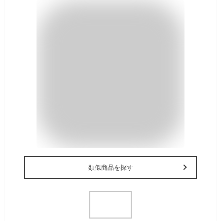
類似商品を探す