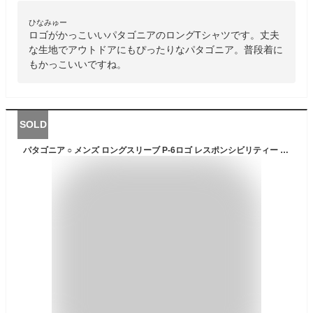
ひなみゅー
ロゴがかっこいいパタゴニアのロングTシャツです。丈夫
な生地でアウトドアにもぴったりなパタゴニア。普段着に
もかっこいいですね。
SOLD
パタゴニア ○ メンズ ロングスリーブ P-6ロゴ レスポンシビリティー Tシャツ ( Evening Mauve )