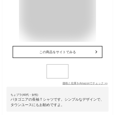
この商品をサイトでみる
価格と在庫を
Amazon
でチェック
>>
ちょプラ(40代・女性)
パタゴニアの長袖Ｔシャツです。シンプルなデザインで、
タウンユースにもお勧めですよ。