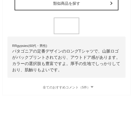
類似商品を探す
RRgypsies(60代・男性)
パタゴニアの定番デザインのロングTシャツで、山脈ロゴ
がバックプリントされており、アウトドア感があります。
カラーの選択肢も豊富ですよ。厚手の生地でしっかりして
おり、肌触りもよいです。
全てのおすすめコメント（5件）