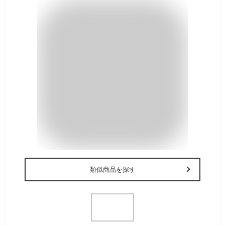
類似商品を探す