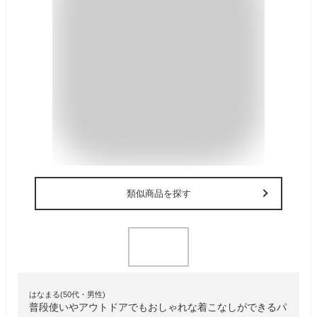
類似商品を探す
はなまる(50代・男性)
普段使いやアウトドアでもおしゃれな着こなしができるパ