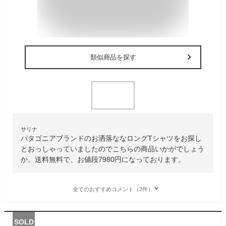
類似商品を探す
サリナ
パタゴニアブランドのお洒落ななロングTシャツをお探し
とおっしゃっていましたのでこちらの商品いかがでしょう
か。送料無料で、お値段7980円になっております。
全てのおすすめコメント（2件）
SOLD