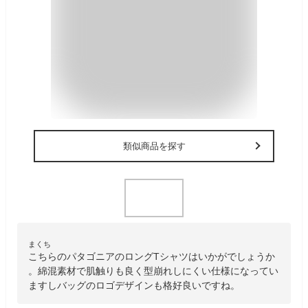
類似商品を探す
まくち
こちらのパタゴニアのロングTシャツはいかがでしょうか
。綿混素材で肌触りも良く型崩れしにくい仕様になってい
ますしバッグのロゴデザインも格好良いですね。