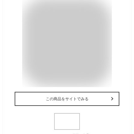
この商品をサイトでみる