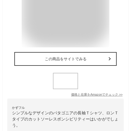
この商品をサイトでみる
価格と在庫を
Amazon
でチェック
>>
かずフル
シンプルなデザインのパタゴニアの長袖Ｔシャツ、ロンＴ
タイプのカットソーレスポンシビリティーはいかがでしょ
う。