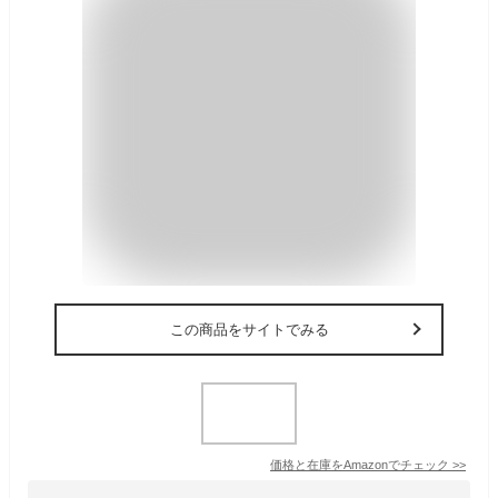
この商品をサイトでみる
価格と在庫を
Amazon
でチェック
>>