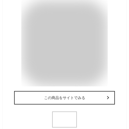
この商品をサイトでみる