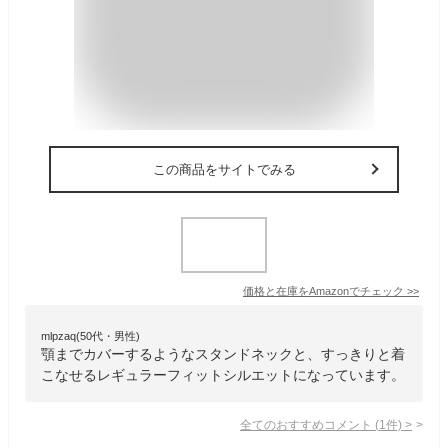
この商品をサイトでみる
価格と在庫を
Amazon
でチェック
>>
mlpzaq(50代・男性)
顎までカバーするようなスタンドネックと、すっきりと着
こなせるレギュラーフィットシルエットになっています。
全てのおすすめコメント
(
1
件)
>