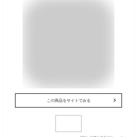
この商品をサイトでみる