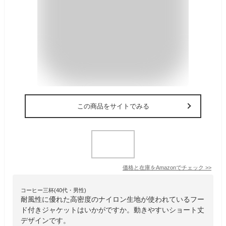
この商品をサイトでみる
価格と在庫を
Amazon
でチェック
>>
コーヒー三杯(40代・男性)
耐風性に優れた高密度のナイロン生地が使われているフー
ド付きジャケットはいかがですか。動きやすいショート丈
デザインです。