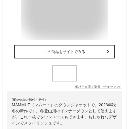
この商品をサイトでみる
価格と在庫を
楽天
でチェック
>>
RRgypsies(60代・男性)
MAMMUT（マムート）のダウンジャケットで、2023年秋
冬の新作です。冬登山用のインナーダウンとして使えます
が、これ一枚でタウンユースもできます。おしゃれなデザ
インでスタイリッシュです。