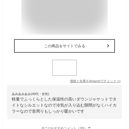
この商品をサイトでみる
価格と在庫を
Amazon
でチェック
>>
あみあみあみ(40代・女性)
軽量でふっくらとした保温性の高いダウンジャケットでタ
イトなシルエットなので冷気が入り込む隙間がなくハイカ
ラーなので首周りもしっかり暖かいです
全てのおすすめコメント（2件）