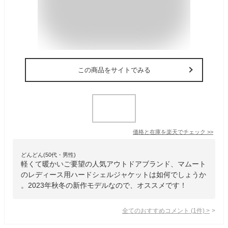
この商品をサイトでみる
価格と在庫を
楽天
でチェック
>>
どんどん(50代・男性)
軽くて暖かいご要望の人気アウトドアブランド、マムート
のレディース用ハードシェルジャケットは如何でしょうか
。2023年秋冬の新作モデルなので、オススメです！
全てのおすすめコメント
(
1
件)
>