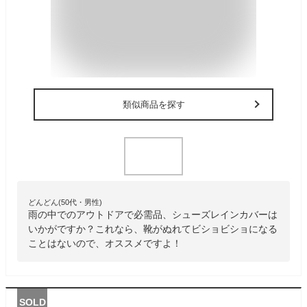
類似商品を探す
どんどん(50代・男性)
雨の中でのアウトドアで必需品、シューズレインカバーは
いかがですか？これなら、靴がぬれてビショビショになる
ことはないので、オススメですよ！
SOLD