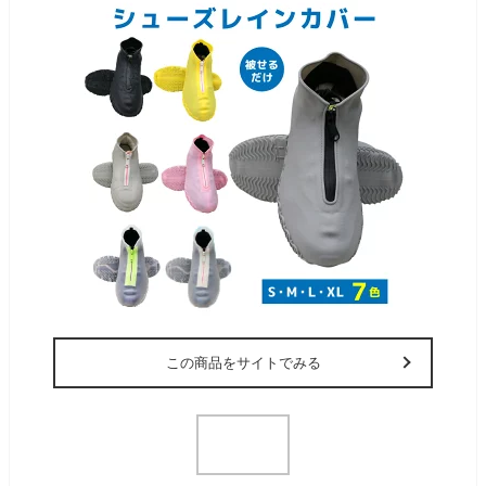
この商品をサイトでみる