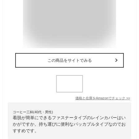
この商品をサイトでみる
価格と在庫を
Amazon
でチェック
>>
コーヒー三杯(40代・男性)
着脱が簡単にできるファスナータイプのレインカバーはい
かがですか。持ち運びに便利なパッカブルタイプなのでお
すすめです。