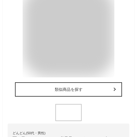
類似商品を探す
どんどん(50代・男性)