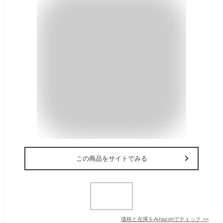
この商品をサイトでみる
価格と在庫を
Amazon
でチェック
>>