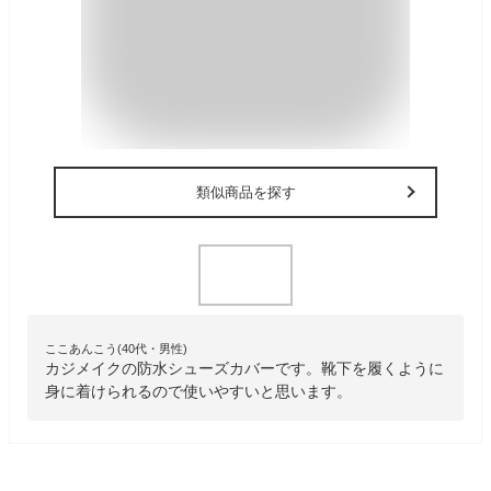
類似商品を探す
ここあんこう(40代・男性)
カジメイクの防水シューズカバーです。靴下を履くように
身に着けられるので使いやすいと思います。