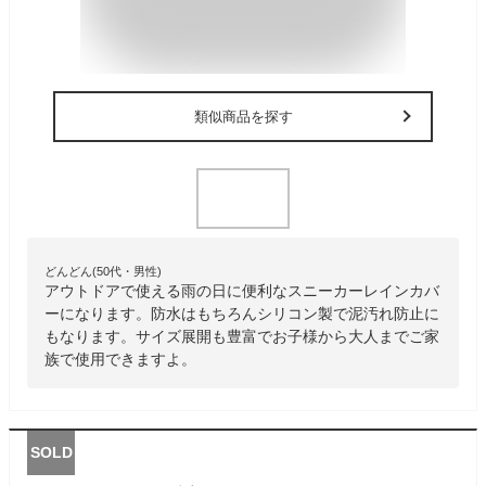
類似商品を探す
どんどん(50代・男性)
アウトドアで使える雨の日に便利なスニーカーレインカバ
ーになります。防水はもちろんシリコン製で泥汚れ防止に
もなります。サイズ展開も豊富でお子様から大人までご家
族で使用できますよ。
SOLD