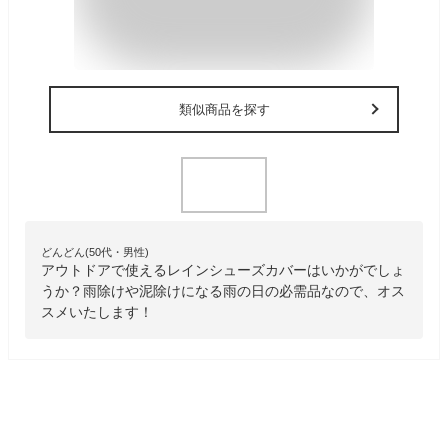
類似商品を探す
どんどん(50代・男性)
アウトドアで使えるレインシューズカバーはいかがでしょ
うか？雨除けや泥除けになる雨の日の必需品なので、オス
スメいたします！