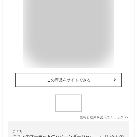
この商品をサイトでみる
価格と在庫を
楽天
でチェック
>>
まくち
こちらのマーモットのハイランダージャケットはいかがで