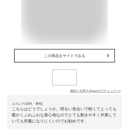
この商品をサイトでみる
価格と在庫を
Amazon
でチェック
>>
エクレア(20代・男性)
こちらはどうでしょうか。明るい色合いで軽くてとっても
暖かくふわふわな着心地なのでとても動きやすく作業して
いても邪魔になりにくいのでお勧めです。