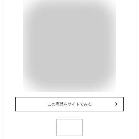
この商品をサイトでみる