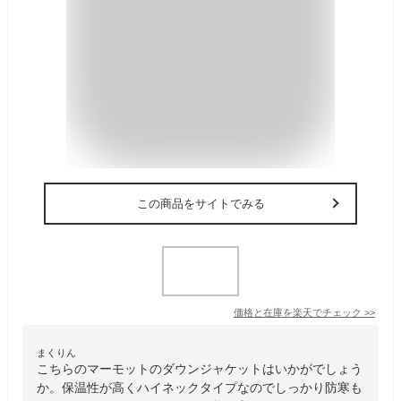
この商品をサイトでみる
価格と在庫を
楽天
でチェック
>>
まくりん
こちらのマーモットのダウンジャケットはいかがでしょう
か。保温性が高くハイネックタイプなのでしっかり防寒も