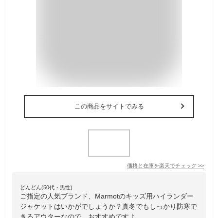
この商品をサイトでみる
価格と在庫を
楽天
でチェック
>>
どんどん(50代・男性)
ご指定の人気ブランド、Marmotのキッズ用ハイランダー
ジャケットはいかがでしょうか？真冬でもしっかり防寒で
きるアウターなので、おすすめですよ。