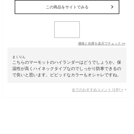
この商品をサイトでみる
価格と在庫を
楽天
でチェック
>>
まくりん
こちらのマーモットのハイランダーはどうでしょうか。保
温性が高くハイネックタイプなのでしっかり防寒できるの
で良いと思います。ビビッドなカラーもオシャレですね。
全てのおすすめコメント
(
1
件)
>