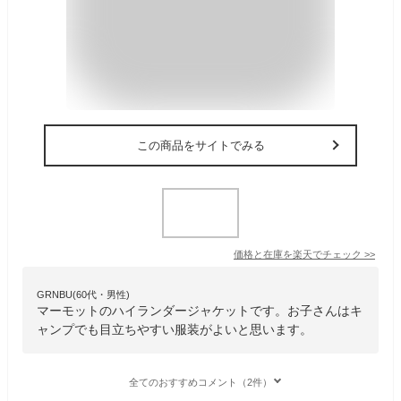
この商品をサイトでみる
価格と在庫を
楽天
でチェック
>>
GRNBU(60代・男性)
マーモットのハイランダージャケットです。お子さんはキ
ャンプでも目立ちやすい服装がよいと思います。
全てのおすすめコメント（2件）