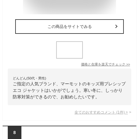
この商品をサイトでみる
価格と在庫を
楽天
でチェック
>>
どんどん(50代・男性)
ご指定の人気ブランド、マーモットのキッズ用プレシップ
エコ ジャケットはいかがでしょう。寒い冬に、しっかり
防寒対策ができるので、お勧めしたいです。
全てのおすすめコメント
(
1
件)
>
8