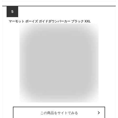
5
マーモット ボーイズ ガイドダウンパーカー ブラック XXL
この商品をサイトでみる