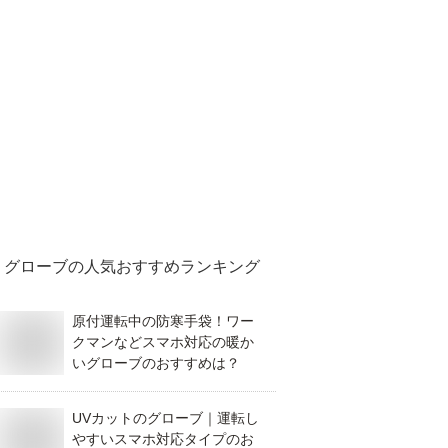
グローブ
の人気おすすめランキング
原付運転中の防寒手袋！ワー
クマンなどスマホ対応の暖か
いグローブのおすすめは？
UVカットのグローブ｜運転し
やすいスマホ対応タイプのお