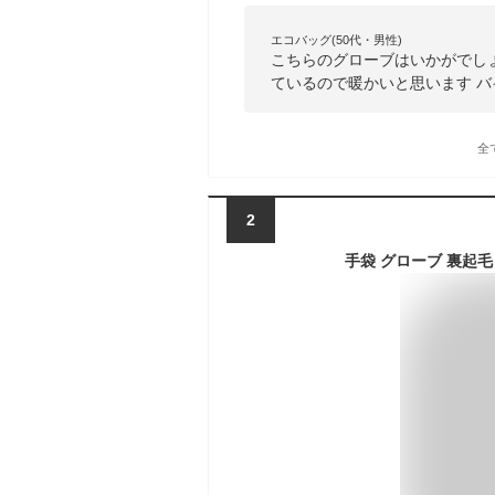
エコバッグ(50代・男性)
こちらのグローブはいかがでし
ているので暖かいと思います 
全
2