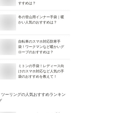
すすめは？
冬の登山用インナー手袋｜暖
かい人気のおすすめは？
自転車のスマホ対応防寒手
袋！ワークマンなど暖かいグ
ローブのおすすめは？
ミトンの手袋！レディース向
けのスマホ対応など人気の手
袋のおすすめを教えて！
ツーリング
の人気おすすめランキン
グ