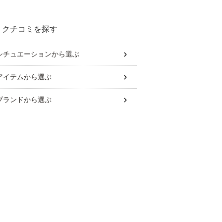
クチコミを探す
シチュエーション
から選ぶ
アイテム
から選ぶ
ブランド
から選ぶ