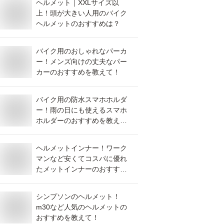
ヘルメット｜XXLサイズ以
上！頭が大きい人用のバイク
ヘルメットのおすすめは？
バイク用のおしゃれなパーカ
ー！メンズ向けの丈夫なパー
カーのおすすめを教えて！
バイク用の防水スマホホルダ
ー！雨の日にも使えるスマホ
ホルダーのおすすめを教え
て！
ヘルメットインナー！ワーク
マンなど安くてコスパに優れ
たメットインナーのおすすめ
を教えて！
シンプソンのヘルメット！
m30など人気のヘルメットの
おすすめを教えて！